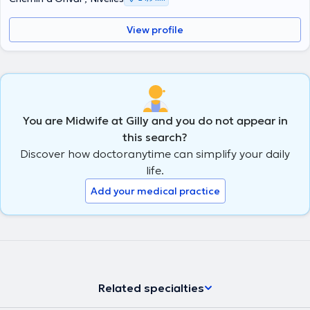
View profile
You are Midwife at Gilly and you do not appear in
this search?
Discover how doctoranytime can simplify your daily
life.
Add your medical practice
Related specialties