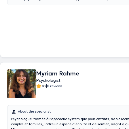
Myriam Rahme
Psychologist
|
10
6 reviews
About the specialist
Psychologue, formée à l’approche systémique
pour enfants, adolescent
couples et familles
, j
’offre un espace d’écoute et de soutien, visant à 