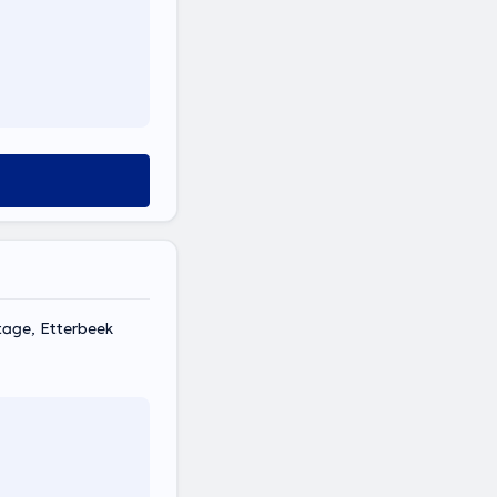
tage, Etterbeek