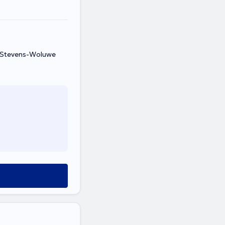
t-Stevens-Woluwe