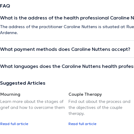
FAQ
What is the address of the health professional Caroline 
The address of the practitioner Caroline Nuttens is situated at Ru
Ardenne.
What payment methods does Caroline Nuttens accept?
What languages does the Caroline Nuttens health profes
Suggested Articles
Mourning
Couple Therapy
Learn more about the stages of
Find out about the process and
grief and how to overcome them
the objectives of the couple
therapy.
Read full article
Read full article