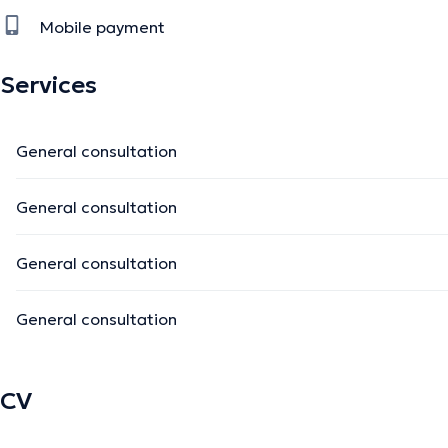
Mobile payment
Services
General consultation
General consultation
General consultation
General consultation
CV