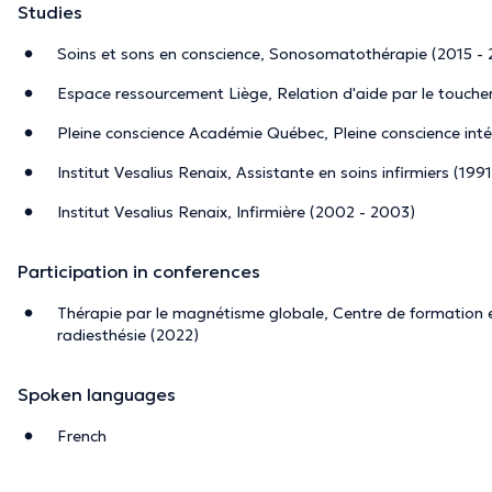
Studies
Soins et sons en conscience, Sonosomatothérapie (2015 - 
Espace ressourcement Liège, Relation d'aide par le toucher
Pleine conscience Académie Québec, Pleine conscience inté
Institut Vesalius Renaix, Assistante en soins infirmiers (1991
Institut Vesalius Renaix, Infirmière (2002 - 2003)
Participation in conferences
Thérapie par le magnétisme globale, Centre de formation
radiesthésie (2022)
Spoken languages
French