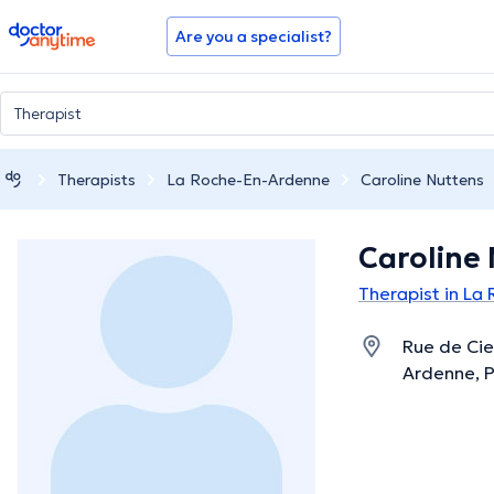
doctoranytime
Are you a specialist?
Therapists
La Roche-En-Ardenne
Caroline Nuttens
Caroline
Therapist in La
Rue de Cie
Ardenne, 