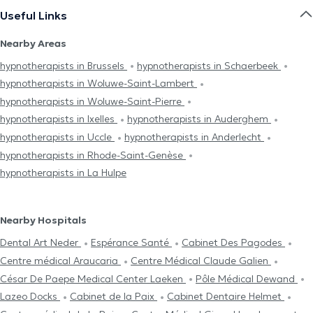
Useful Links
Nearby Areas
hypnotherapists in Brussels
hypnotherapists in Schaerbeek
hypnotherapists in Woluwe-Saint-Lambert
hypnotherapists in Woluwe-Saint-Pierre
hypnotherapists in Ixelles
hypnotherapists in Auderghem
hypnotherapists in Uccle
hypnotherapists in Anderlecht
hypnotherapists in Rhode-Saint-Genèse
hypnotherapists in La Hulpe
Nearby Hospitals
Dental Art Neder
Espérance Santé
Cabinet Des Pagodes
Centre médical Araucaria
Centre Médical Claude Galien
César De Paepe Medical Center Laeken
Pôle Médical Dewand
Lazeo Docks
Cabinet de la Paix
Cabinet Dentaire Helmet