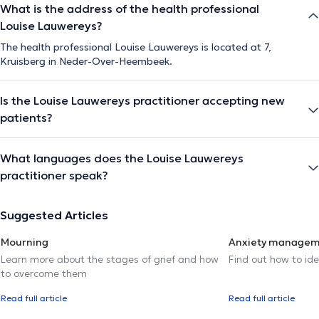
What is the address of the health professional
Louise Lauwereys?
The health professional Louise Lauwereys is located at 7,
Kruisberg in Neder-Over-Heembeek.
Is the Louise Lauwereys practitioner accepting new
patients?
What languages does the Louise Lauwereys
practitioner speak?
Suggested Articles
Mourning
Anxiety manage
Learn more about the stages of grief and how
Find out how to ide
to overcome them
Read full article
Read full article