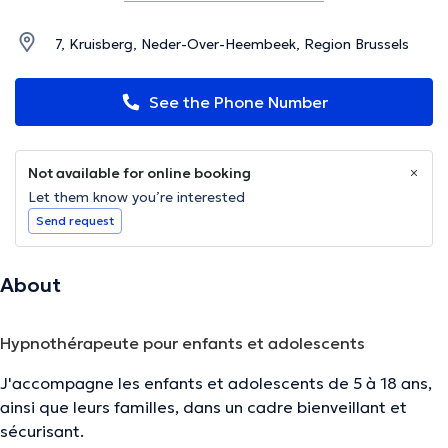
7, Kruisberg, Neder-Over-Heembeek, Region Brussels
See the Phone Number
Not available for online booking
Let them know you’re interested
Send request
About
Hypnothérapeute pour enfants et adolescents
J'accompagne les enfants et adolescents de 5 à 18 ans,
ainsi que leurs familles, dans un cadre bienveillant et
sécurisant.