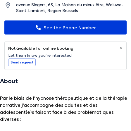
avenue Slegers, 65, La Maison du mieux être, Woluwe-
Saint-Lambert, Region Brussels
See the Phone Number
Not available for online booking
Let them know you’re interested
Send request
About
Par
le biais de l'hypnose thérapeutique et de la thérapie
narrative j'accompagne des adultes et des
adolescent(e)s faisant face à des problématiques
diverses :
- Angoisse, stress, anxiété