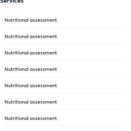
Services
Nutritional assessment
Nutritional assessment
Nutritional assessment
Nutritional assessment
Nutritional assessment
Nutritional assessment
Nutritional assessment