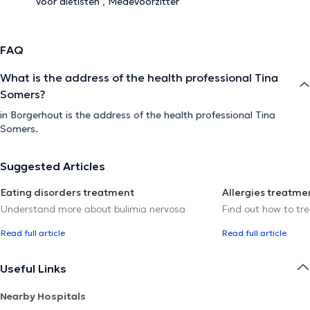
voor diëtisten , Medevoorzitter
FAQ
What is the address of the health professional Tina
Somers?
in Borgerhout is the address of the health professional Tina
Somers.
Suggested Articles
Eating disorders treatment
Allergies treatme
Understand more about bulimia nervosa
Find out how to trea
Read full article
Read full article
Useful Links
Nearby Hospitals