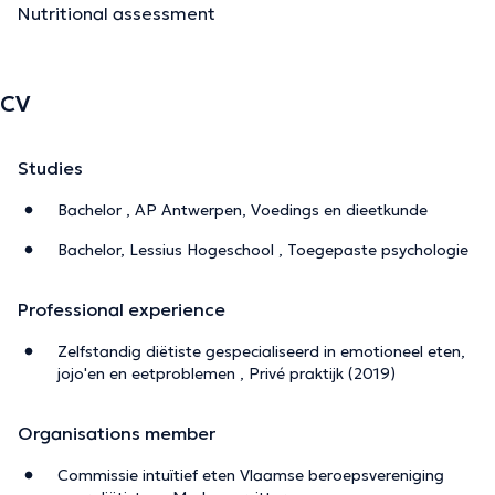
Nutritional assessment
CV
Studies
Bachelor , AP Antwerpen, Voedings en dieetkunde
Bachelor, Lessius Hogeschool , Toegepaste psychologie
Professional experience
Zelfstandig diëtiste gespecialiseerd in emotioneel eten,
jojo'en en eetproblemen , Privé praktijk (2019)
Organisations member
Commissie intuïtief eten Vlaamse beroepsvereniging