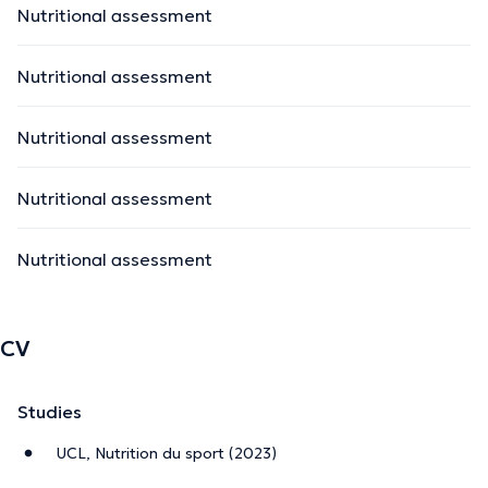
Nutritional assessment
Nutritional assessment
Nutritional assessment
Nutritional assessment
Nutritional assessment
CV
Studies
UCL, Nutrition du sport (2023)