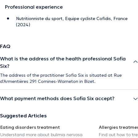
Professional experience
Nutritionniste du sport, Equipe cycliste Cofidis, France
(2024)
FAQ
What is the address of the health professional Sofia
Six?
The address of the practitioner Sofia Six is situated at Rue
d'Armentières 291 Comines-Warneton in Bizet.
What payment methods does Sofia Six accept?
Suggested Articles
Eating disorders treatment
Allergies treatme
Understand more about bulimia nervosa
Find out how to trea