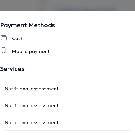
Payment Methods
Cash
Mobile payment
Services
Nutritional assessment
Nutritional assessment
Nutritional assessment