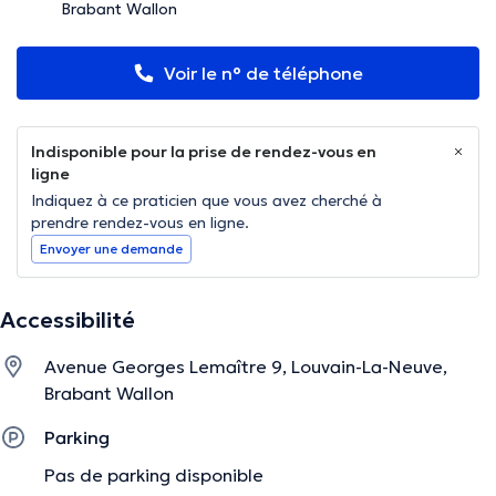
Brabant Wallon
Voir le n° de téléphone
Indisponible pour la prise de rendez-vous en
ligne
Indiquez à ce praticien que vous avez cherché à
prendre rendez-vous en ligne.
Envoyer une demande
Accessibilité
Avenue Georges Lemaître 9, Louvain-La-Neuve,
Brabant Wallon
Parking
Pas de parking disponible