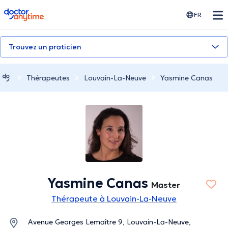
doctoranytime
FR
Trouvez un praticien
Thérapeutes
Louvain-La-Neuve
Yasmine Canas
Yasmine Canas
Master
Thérapeute à Louvain-La-Neuve
Avenue Georges Lemaître 9, Louvain-La-Neuve,