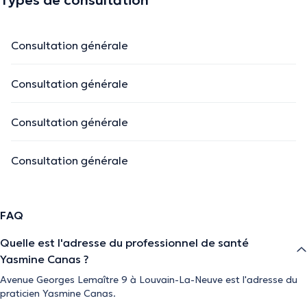
Consultation générale
Consultation générale
Consultation générale
Consultation générale
FAQ
Quelle est l'adresse du professionnel de santé
Yasmine Canas ?
Avenue Georges Lemaître 9 à Louvain-La-Neuve est l'adresse du
praticien Yasmine Canas.