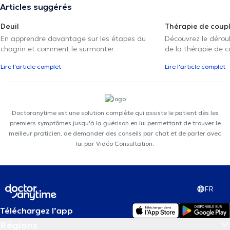
Articles suggérés
Deuil
Thérapie de coup
En apprendre davantage sur les étapes du
Découvrez le déroul
chagrin et comment le surmonter
de la thérapie de c
Lire l'article complet
Lire l'article complet
Doctoranytime est une solution complète qui assiste le patient dès les
premiers symptômes jusqu'à la guérison en lui permettant de trouver le
meilleur praticien, de demander des conseils par chat et de parler avec
lui par Vidéo Consultation.
FR
Téléchargez l’app
Régions