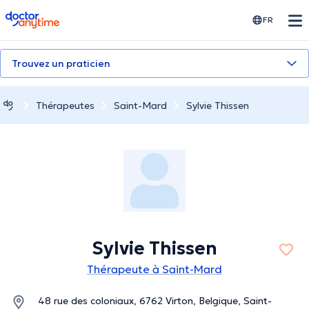
doctoranytime
FR
Trouvez un praticien
Thérapeutes
Saint-Mard
Sylvie Thissen
Sylvie Thissen
Thérapeute à Saint-Mard
48 rue des coloniaux, 6762 Virton, Belgique, Saint-