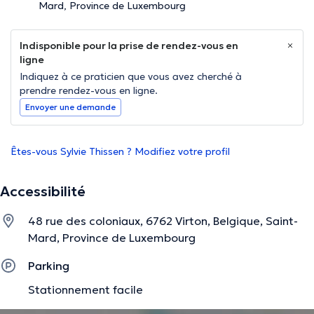
Mard, Province de Luxembourg
Indisponible pour la prise de rendez-vous en
ligne
Indiquez à ce praticien que vous avez cherché à
prendre rendez-vous en ligne.
Envoyer une demande
Êtes-vous Sylvie Thissen ? Modifiez votre profil
Accessibilité
48 rue des coloniaux, 6762 Virton, Belgique, Saint-
Mard, Province de Luxembourg
Parking
Stationnement facile