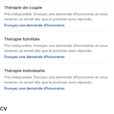
Thérapie de couple
Prix indisponible. Envoyez une demande d'honoraires et vous
recevrez un email dès que le praticien aura répondu.
Envoyez une demande d'honoraires
Thérapie familiale
Prix indisponible. Envoyez une demande d'honoraires et vous
recevrez un email dès que le praticien aura répondu.
Envoyez une demande d'honoraires
Thérapie individuelle
Prix indisponible. Envoyez une demande d'honoraires et vous
recevrez un email dès que le praticien aura répondu.
Envoyez une demande d'honoraires
CV