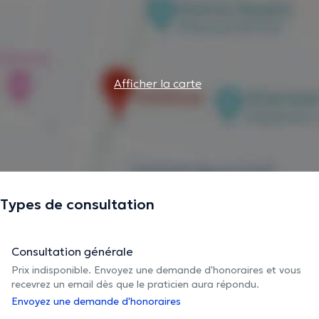
Afficher la carte
Types de consultation
Consultation générale
Prix indisponible. Envoyez une demande d'honoraires et vous
recevrez un email dès que le praticien aura répondu.
Envoyez une demande d'honoraires