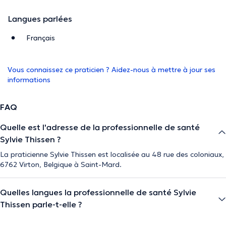
Langues parlées
Français
Vous connaissez ce praticien ? Aidez-nous à mettre à jour ses
informations
FAQ
Quelle est l'adresse de la professionnelle de santé
Sylvie Thissen ?
La praticienne Sylvie Thissen est localisée au 48 rue des coloniaux,
6762 Virton, Belgique à Saint-Mard.
Quelles langues la professionnelle de santé Sylvie
Thissen parle-t-elle ?