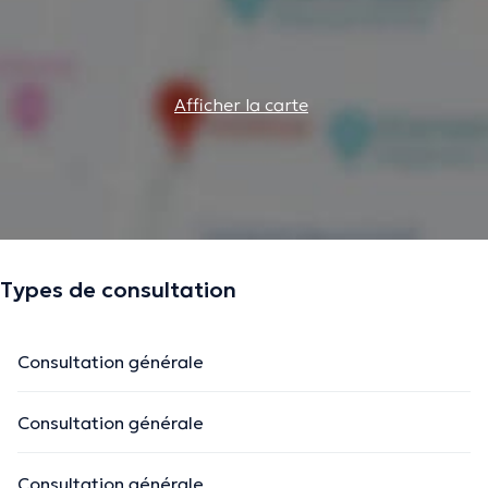
Afficher la carte
Types de consultation
Consultation générale
Consultation générale
Consultation générale