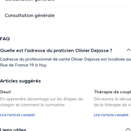
Consultation générale
FAQ
Quelle est l'adresse du praticien Olivier Dejasse ?
L'adresse du professionnel de santé Olivier Dejasse est localisée au
Rue de France 19 à Huy.
Articles suggérés
Deuil
Thérapie de coup
En apprendre davantage sur les étapes du
Découvrez le déroul
chagrin et comment le surmonter
de la thérapie de c
Lire l'article complet
Lire l'article complet
Liens utiles