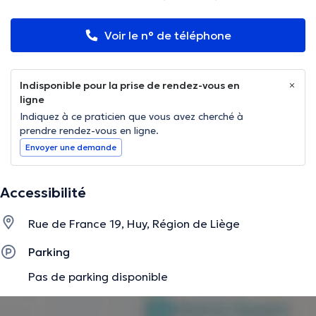
Voir le n° de téléphone
Indisponible pour la prise de rendez-vous en
ligne
Indiquez à ce praticien que vous avez cherché à
prendre rendez-vous en ligne.
Envoyer une demande
Accessibilité
Rue de France 19, Huy, Région de Liège
Parking
Pas de parking disponible