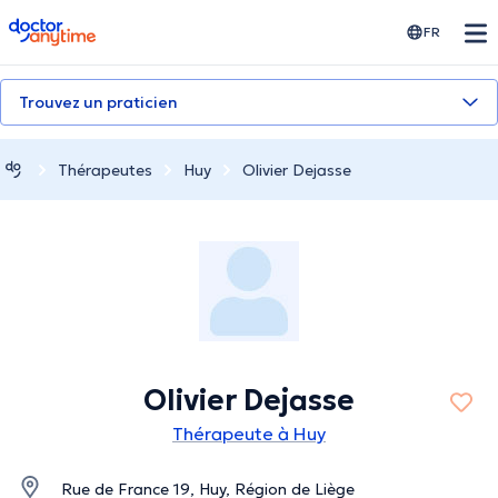
doctoranytime
FR
Trouvez un praticien
Thérapeutes
Huy
Olivier Dejasse
Olivier Dejasse
Thérapeute à Huy
Rue de France 19, Huy, Région de Liège