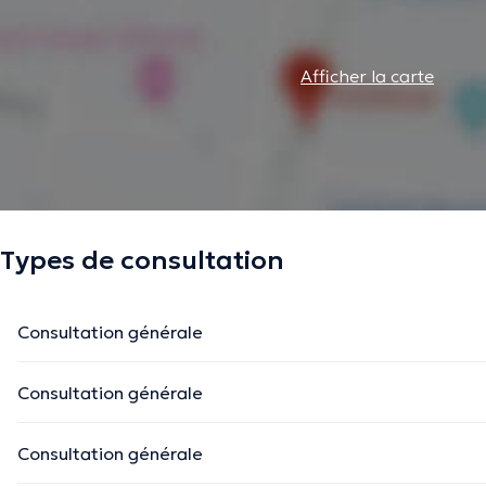
Afficher la carte
Types de consultation
Consultation générale
Consultation générale
Consultation générale