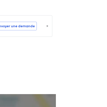
nvoyer une demande