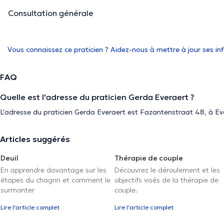
Consultation générale
Vous connaissez ce praticien ? Aidez-nous à mettre à jour ses i
FAQ
Quelle est l'adresse du praticien Gerda Everaert ?
L'adresse du praticien Gerda Everaert est Fazantenstraat 48, à E
Articles suggérés
Deuil
Thérapie de couple
En apprendre davantage sur les
Découvrez le déroulement et les
étapes du chagrin et comment le
objectifs visés de la thérapie de
surmonter
couple.
Lire l'article complet
Lire l'article complet