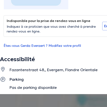
Indisponible pour la prise de rendez-vous en ligne
E
Indiquez à ce praticien que vous avez cherché à prendre
rendez-vous en ligne.
Êtes-vous Gerda Everaert ? Modifiez votre profil
Accessibilité
Fazantenstraat 48,, Evergem, Flandre Orientale
Parking
Pas de parking disponible