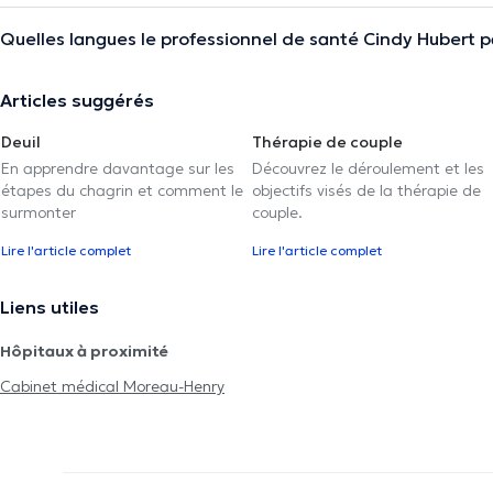
Quelles langues le professionnel de santé Cindy Hubert par
Articles suggérés
Deuil
Thérapie de couple
En apprendre davantage sur les
Découvrez le déroulement et les
étapes du chagrin et comment le
objectifs visés de la thérapie de
surmonter
couple.
Lire l'article complet
Lire l'article complet
Liens utiles
Hôpitaux à proximité
Cabinet médical Moreau-Henry