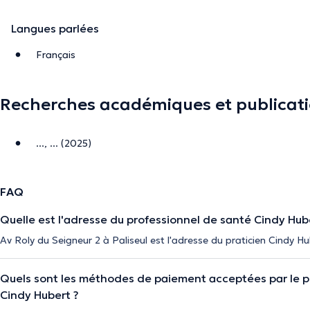
Langues parlées
Français
Recherches académiques et publicat
..., ... (2025)
FAQ
Quelle est l'adresse du professionnel de santé Cindy Hub
Av Roly du Seigneur 2 à Paliseul est l'adresse du praticien Cindy Hu
Quels sont les méthodes de paiement acceptées par le p
Cindy Hubert ?