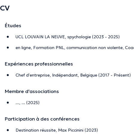
CV
Études
UCL LOUVAIN LA NEUVE, spychologie (2023 - 2025)
en ligne, Formation PNL, communication non violente, Coac
Expériences professionnelles
Chef d'entreprise, Indépendant, Belgique (2017 - Présent)
Membre d'associations
..., ... (2025)
Participation à des conférences
Destination réussite, Max Piccinini (2023)