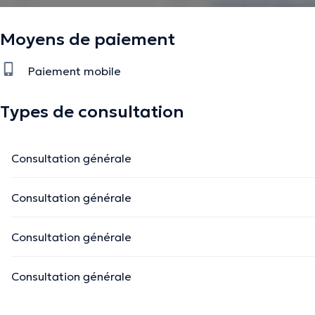
Moyens de paiement
Paiement mobile
Types de consultation
Consultation générale
Consultation générale
Consultation générale
Consultation générale