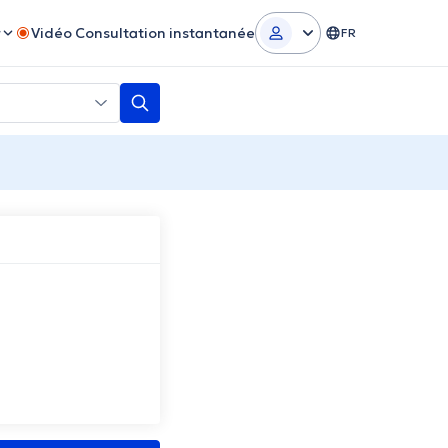
r
Vidéo Consultation instantanée
FR