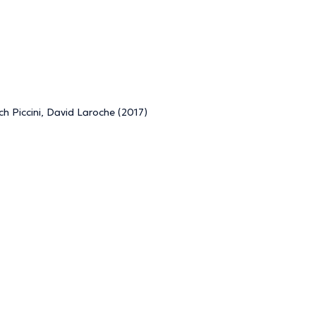
h Piccini, David Laroche (2017)