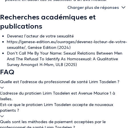
Charger plus de réponses
Recherches académiques et
publications
Devenez l’acteur de votre sexualité
https://genese-edition.eu/ouvrages/devenez-lacteur-de-votre-
sexualite/, Genèse Edition (2024)
Don’t Call Me By Your Name: Sexual Relations Between Men
And The Refusal To Identify As Homosexual: A Qualitative
Survey Amongst H-Msm, ULB (2025)
FAQ
Quelle est l'adresse du professionnel de santé Lirim Tasdelen ?
L'adresse du praticien Lirim Tasdelen est Avenue Maurice 1 à
Ixelles.
Est-ce que le praticien Lirim Tasdelen accepte de nouveaux
patients ?
Quels sont les méthodes de paiement acceptées par le
professionnel de santé Lirim Tasdelen ?