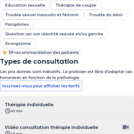
Education sexuelle
Thérapie de couple
Trouble sexuel masculin et féminin
Trouble du désir
Paraphilies
Question sur son identité sexuée et/ou genrée
Anorgasmie
39 recommandation des patients
Types de consultation
Les prix donnés sont indicatifs. Le praticien est libre d'adapter ses
honoraires en fonction de la pathologie.
Inscrivez-vous pour afficher les tarifs
Thérapie individuelle
45 min
Vidéo consultation thérapie individuelle
45 min