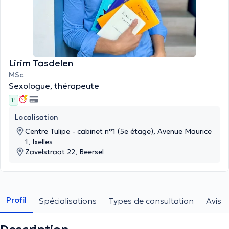
Lirim Tasdelen
MSc
Sexologue, thérapeute
1 '
Localisation
Centre Tulipe - cabinet n°1 (5e étage), Avenue Maurice
1, Ixelles
Zavelstraat 22, Beersel
Profil
Spécialisations
Types de consultation
Avis