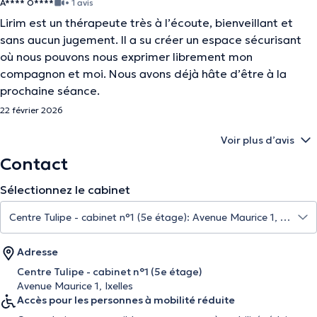
A**** O****
• 1 avis
Lirim est un thérapeute très à l’écoute, bienveillant et
sans aucun jugement. Il a su créer un espace sécurisant
où nous pouvons nous exprimer librement mon
compagnon et moi. Nous avons déjà hâte d’être à la
prochaine séance.
22 février 2026
Voir plus d’avis
Contact
Sélectionnez le cabinet
Adresse
Centre Tulipe - cabinet n°1 (5e étage)
Avenue Maurice 1, Ixelles
Accès pour les personnes à mobilité réduite