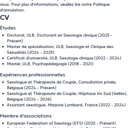
vous. Pour plus d'informations, veuillez lire notre
Politique
d'annulation
.
CV
Études
Doctorat, ULB, Doctorant en Sexologie clinique (2025 -
Présent)
Master de spécialisation, ULB, Sexologie et Clinique des
Sexualités (2024 - 2025)
Certificat d'université, ULB, Sexologie clinique (2022 - 2024)
Master, ULB, Psychopédagogie (2018 - 2021)
Expériences professionnelles
Sexologue et Thérapeute de Couple, Consultation privée,
Belgique (2024 - Présent)
Sexologue et Thérapeute de Couple, Hôpitaux Iris Sud (Ixelles),
Belgique (2024 - 2026)
Assistant sexologue, Marjorie Lombard, France (2022 - 2024)
Membre d'associations
European Federation of Sexology (EFS) (2025 - Présent)