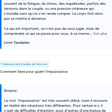
souvent de la fatigue, du stress, des inquiétudes, parfois des
tensions dans le couple, ou une pression intérieure qui
s’installe sans qu’on s’en rende compte. Le corps finit alors
par se mettre à distance.
Ce qui est important, ce n’est pas de vous juger, mais de
comprendre ce qui se passe pour vous, à ce mome
...
Voir plus
Lirim Tasdelen
Traitement des troubles de l'érection
Comment faire pour guérir l'impuissance
Bonjour,
Le mot “impuissance” est très souvent utilisé, mais il recouvre
en réalité des situations très différentes. Pour certain·e·s, il
s’agit de difficultés d’érection, pour d’autres d’une baisse de