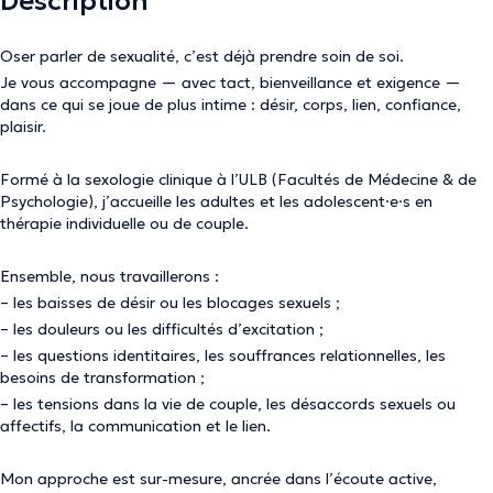
Description
Oser parler de sexualité, c’est déjà prendre soin de soi.
Je vous accompagne — avec tact, bienveillance et exigence —
dans ce qui se joue de plus intime : désir, corps, lien, confiance,
plaisir.
Formé à la sexologie clinique à l’ULB (Facultés de Médecine & de
Psychologie), j’accueille les adultes et les adolescent·e·s en
thérapie individuelle ou de couple.
Ensemble, nous travaillerons :
– les baisses de désir ou les blocages sexuels ;
– les douleurs ou les difficultés d’excitation ;
– les questions identitaires, les souffrances relationnelles, les
besoins de transformation ;
– les tensions dans la vie de couple, les désaccords sexuels ou
affectifs, la communication et le lien.
Mon approche est sur-mesure, ancrée dans l’écoute active,