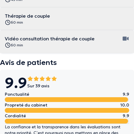
Thérapie de couple
60 min
Vidéo consultation thérapie de couple
60 min
Avis de patients
9.9
Sur 39 avis
Ponctualité
9.9
Propreté du cabinet
10.0
Cordialité
9.9
La confiance et la transparence dans les évaluations sont
notre priorité. C’est pourquoi nous mettons en place des