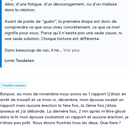
désir, d’une fatigue, d’un découragement, ou d’un malaise
dans la relation.
Avant de parler de “guérir”, la première étape est donc de
comprendre ce que vous vivez concrètement, ce que ce mot
signifie pour vous. Parce qu’il n’existe pas une seule cause, ni
une seule solution. Chaque histoire est différente.
Dans beaucoup de cas, il ne
...
Voir plus
Lirim Tasdelen
Troubles sexuels
Bonjour, au mois de novembre nous avons eu 1 rapport (j'étais en
arrêt de travail) et ce mois-ci, décembre, mon épouse voulait un
rapport mais aucune érection la 1ère fois, la 2ème fois j'étais
anxieux et j'ai débandé. La dernière fois, 2 mn après m'être glissé
dans le lit mon épouse souhaitait un rapport et aucune érection, je
n'étais pas prêt. Nous étions frustrés tous les deux. Que faire ?