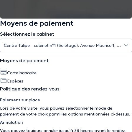
Moyens de paiement
Sélectionnez le cabinet
Moyens de paiement
Carte bancaire
Espèces
Politique des rendez-vous
Paiement sur place
Lors de votre visite, vous pouvez sélectionner le mode de
paiement de votre choix parmi les options mentionnées ci-dessus.
Annulation
Vous pouvez toujours annuler jusqu'à 36 heures avant le rendez-