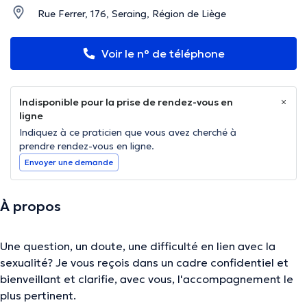
Rue Ferrer, 176, Seraing, Région de Liège
Voir le n° de téléphone
Indisponible pour la prise de rendez-vous en
ligne
Indiquez à ce praticien que vous avez cherché à
prendre rendez-vous en ligne.
Envoyer une demande
À propos
Une question, un doute, une difficulté en lien avec la
sexualité? Je vous reçois dans un cadre confidentiel et
bienveillant et clarifie, avec vous, l'accompagnement le
plus pertinent.