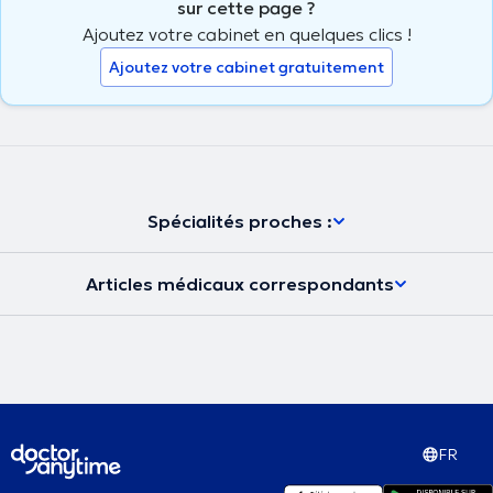
sur cette page ?
Ajoutez votre cabinet en quelques clics !
Ajoutez votre cabinet gratuitement
Spécialités proches :
Articles médicaux correspondants
FR