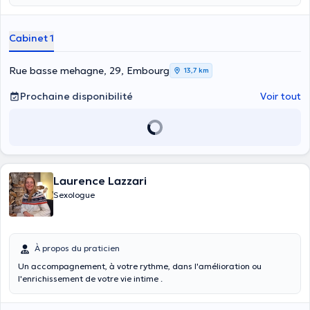
Cabinet 1
Rue basse mehagne, 29, Embourg
13,7 km
Prochaine disponibilité
Voir tout
Laurence Lazzari
Sexologue
À propos du praticien
Un accompagnement, à votre rythme, dans l'amélioration ou
l'enrichissement de votre vie intime .