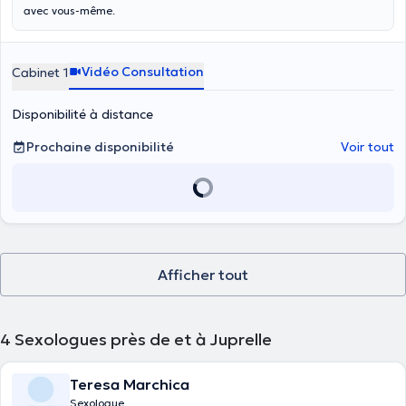
avec vous-même.
Vidéo Consultation
Cabinet 1
Disponibilité à distance
Prochaine disponibilité
Voir tout
Afficher tout
4
Sexologues près de et à Juprelle
Teresa Marchica
Sexologue