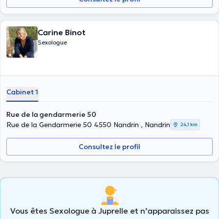
Carine Binot
Sexologue
Cabinet 1
Rue de la gendarmerie 50
Rue de la Gendarmerie 50 4550 Nandrin , Nandrin
24,1 km
Consultez le profil
Vous êtes Sexologue à Juprelle et n’apparaissez pas