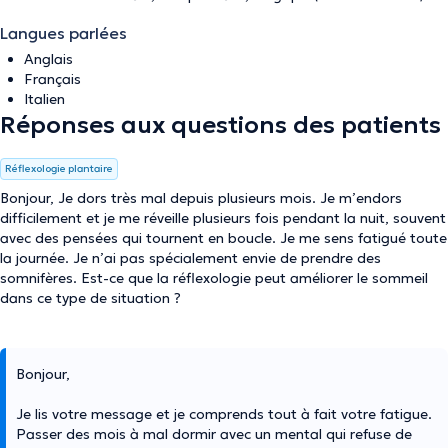
Langues parlées
Anglais
Français
Italien
Réponses aux questions des patients
Réflexologie plantaire
Bonjour, Je dors très mal depuis plusieurs mois. Je m’endors
difficilement et je me réveille plusieurs fois pendant la nuit, souvent
avec des pensées qui tournent en boucle. Je me sens fatigué toute
la journée. Je n’ai pas spécialement envie de prendre des
somnifères. Est-ce que la réflexologie peut améliorer le sommeil
dans ce type de situation ?
Bonjour,
Je lis votre message et je comprends tout à fait votre fatigue.
Passer des mois à mal dormir avec un mental qui refuse de