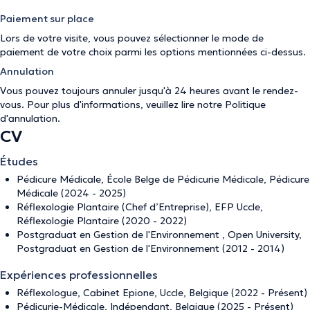
Paiement sur place
Lors de votre visite, vous pouvez sélectionner le mode de
paiement de votre choix parmi les options mentionnées ci-dessus.
Annulation
Vous pouvez toujours annuler jusqu'à 24 heures avant le rendez-
vous. Pour plus d'informations, veuillez lire notre
Politique
d'annulation
.
CV
Études
Pédicure Médicale, École Belge de Pédicurie Médicale, Pédicure
Médicale (2024 - 2025)
Réflexologie Plantaire (Chef d’Entreprise), EFP Uccle,
Réflexologie Plantaire (2020 - 2022)
Postgraduat en Gestion de l'Environnement , Open University,
Postgraduat en Gestion de l'Environnement (2012 - 2014)
Expériences professionnelles
Réflexologue, Cabinet Epione, Uccle, Belgique (2022 - Présent)
Pédicurie-Médicale, Indépendant, Belgique (2025 - Présent)