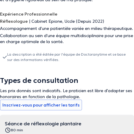
Expérience Professionnelle
Réflexologue
|
Cabinet Epione, Uccle (Depuis 2022)
Accompagnement d'une patientèle variée en milieu thérapeutique.
Collaboration au sein d'une équipe multidisciplinaire pour une prise
en charge optimale de la santé.
La description a été éditée par l'équipe de Doctoranytime et se base
sur des informations vérifiées.
Types de consultation
Les prix donnés sont indicatifs. Le praticien est libre d'adapter ses
honoraires en fonction de la pathologie.
Inscrivez-vous pour afficher les tarifs
Séance de réflexologie plantaire
80 min