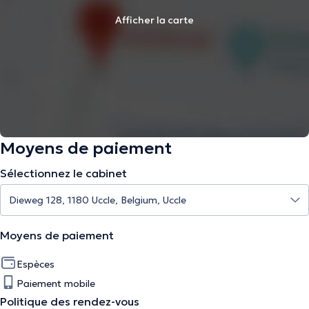
Afficher la carte
Moyens de paiement
Sélectionnez le cabinet
Moyens de paiement
Espèces
Paiement mobile
Politique des rendez-vous