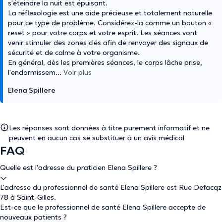
s'éteindre la nuit est épuisant.
La réflexologie est une aide précieuse et totalement naturelle
pour ce type de problème. Considérez-la comme un bouton «
reset » pour votre corps et votre esprit. Les séances vont
venir stimuler des zones clés afin de renvoyer des signaux de
sécurité et de calme à votre organisme.
En général, dès les premières séances, le corps lâche prise,
l'endormissem
...
Voir plus
Elena Spillere
Les réponses sont données à titre purement informatif et ne
peuvent en aucun cas se substituer à un avis médical
FAQ
Quelle est l'adresse du praticien Elena Spillere ?
L'adresse du professionnel de santé Elena Spillere est Rue Defacqz
78 à Saint-Gilles.
Est-ce que le professionnel de santé Elena Spillere accepte de
nouveaux patients ?