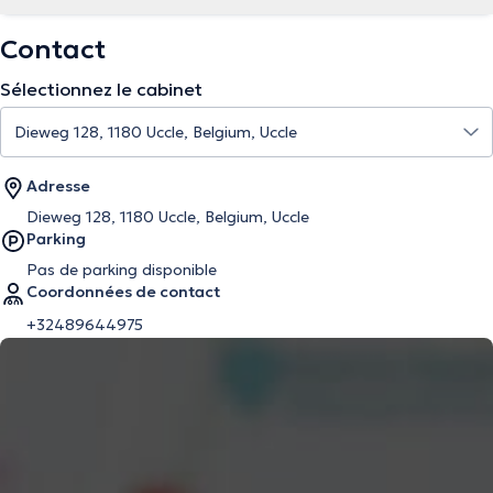
Contact
Sélectionnez le cabinet
Adresse
Dieweg 128, 1180 Uccle, Belgium, Uccle
Parking
Pas de parking disponible
Coordonnées de contact
+32489644975