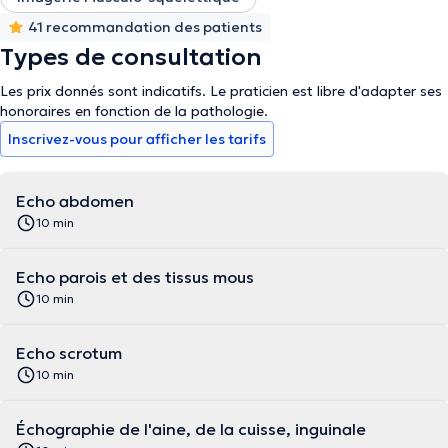
41 recommandation des patients
Types de consultation
Les prix donnés sont indicatifs. Le praticien est libre d'adapter ses
honoraires en fonction de la pathologie.
Inscrivez-vous pour afficher les tarifs
Echo abdomen
10 min
Echo parois et des tissus mous
10 min
Echo scrotum
10 min
Échographie de l'aine, de la cuisse, inguinale