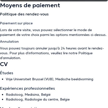
Moyens de paiement
Politique des rendez-vous
Paiement sur place
Lors de votre visite, vous pouvez sélectionner le mode de
paiement de votre choix parmi les options mentionnées ci-dessus.
Annulation
Vous pouvez toujours annuler jusqu'à 24 heures avant le rendez-
vous. Pour plus d'informations, veuillez lire notre
Politique
d'annulation
.
CV
Études
Vrije Universiteit Brussel (VUB), Medische beeldvorming
Expériences professionnelles
Radioloog, Medisina, België
Radioloog, Radiologie du centre, Belgie