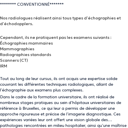
******** CONVENTIONNÉ*******
Nos radiologues réalisent ainsi tous types d’échographies et
d’échodopplers.
Cependant, ils ne pratiquent pas les examens suivants :
Échographies mammaires
Mammographies
Radiographies standards
Scanners (CT)
IRM
Tout au long de leur cursus, ils ont acquis une expertise solide
couvrant les différentes techniques radiologiques, allant de
l’échographie aux examens plus complexes.
Dans le cadre de la formation universitaire, ils ont réalisé de
nombreux stages pratiques au sein d’hôpitaux universitaires de
référence à Bruxelles, ce qui leur a permis de développer une
approche rigoureuse et précise de l’imagerie diagnostique. Ces
expériences variées leur ont offert une vision globale des
pathologies rencontrées en milieu hospitalier, ainsi qu’une maîtrise