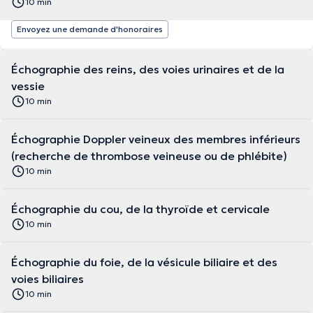
10 min
Envoyez une demande d'honoraires
Échographie des reins, des voies urinaires et de la
vessie
10 min
Échographie Doppler veineux des membres inférieurs
(recherche de thrombose veineuse ou de phlébite)
10 min
Échographie du cou, de la thyroïde et cervicale
10 min
Échographie du foie, de la vésicule biliaire et des
voies biliaires
10 min