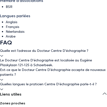
Membre d'associations
BSR
Langues parlées
Anglais
Français
Néerlandais
Arabe
FAQ
Quelle est l'adresse du Docteur Centre D'échographie ?
Le Docteur Centre D'échographie est localisée au Eugène
Plaskylaan 121-125 à Schaerbeek.
Est-ce que le Docteur Centre D'échographie accepte de nouveaux
patients ?
Quelles langues le praticien Centre D'échographie parle-t-il ?
Liens utiles
Zones proches