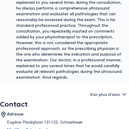
explained to you several times during the consultation,
he always performs a comprehensive ultrasound
examination and evaluates all pathologies that can
reasonably be assessed during the exam. This is his
standard professional practice. Throughout the
consultation, you repeatedly insisted on comments
added by your physiotherapist to the prescription.
However, this is not considered the appropriate
professional approach, as the prescribing physician is
the one who determines the indication and purpose of
the examination. Our doctor, in a professional manner,
explained to you several times that he would carefully
evaluate all relevant pathologies during the ultrasound
examination. Kind regards,
Voir plus d’avis
Contact
Adresse
Eugène Plaskylaan 121-125, Schaerbeek