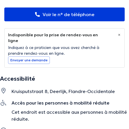
Voir le n° de téléphone
Indisponible pour la prise de rendez-vous en
ligne
Indiquez à ce praticien que vous avez cherché à
prendre rendez-vous en ligne.
Envoyer une demande
Accessibilité
Kruisputstraat 8, Deerlijk, Flandre-Occidentale
Accès pour les personnes à mobilité réduite
Cet endroit est accessible aux personnes à mobilité
réduite.