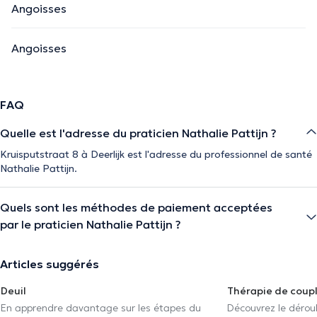
Angoisses
Angoisses
FAQ
Quelle est l'adresse du praticien Nathalie Pattijn ?
Kruisputstraat 8 à Deerlijk est l'adresse du professionnel de santé
Nathalie Pattijn.
Quels sont les méthodes de paiement acceptées
par le praticien Nathalie Pattijn ?
Articles suggérés
Deuil
Thérapie de coup
En apprendre davantage sur les étapes du
Découvrez le déroul