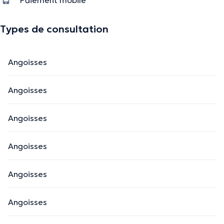
Types de consultation
Angoisses
Angoisses
Angoisses
Angoisses
Angoisses
Angoisses