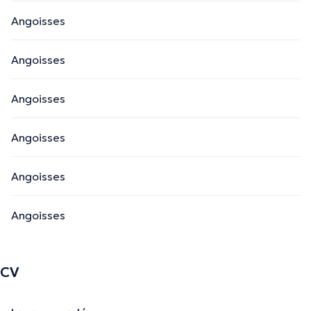
Angoisses
Angoisses
Angoisses
Angoisses
Angoisses
Angoisses
CV