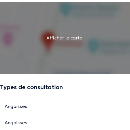
Afficher la carte
Types de consultation
Angoisses
Angoisses