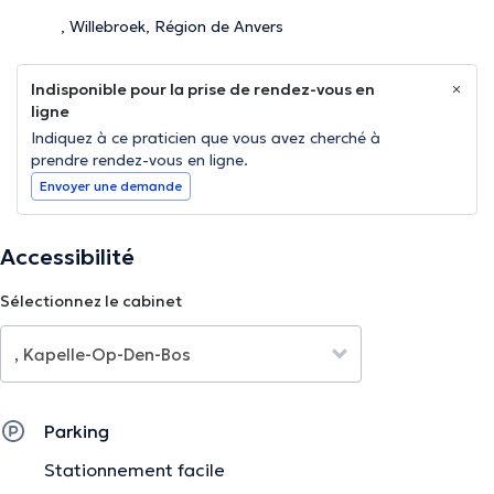
, Willebroek, Région de Anvers
Indisponible pour la prise de rendez-vous en
ligne
Indiquez à ce praticien que vous avez cherché à
prendre rendez-vous en ligne.
Envoyer une demande
Accessibilité
Sélectionnez le cabinet
Parking
Stationnement facile