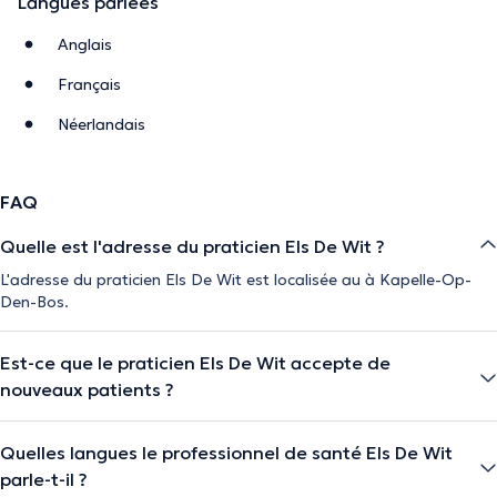
Langues parlées
Anglais
Français
Néerlandais
FAQ
Quelle est l'adresse du praticien Els De Wit ?
L'adresse du praticien Els De Wit est localisée au à Kapelle-Op-
Den-Bos.
Est-ce que le praticien Els De Wit accepte de
nouveaux patients ?
Quelles langues le professionnel de santé Els De Wit
parle-t-il ?