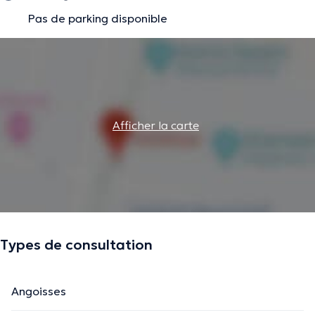
Pas de parking disponible
Afficher la carte
Types de consultation
Angoisses