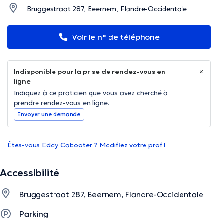
Bruggestraat 287, Beernem, Flandre-Occidentale
Voir le n° de téléphone
Indisponible pour la prise de rendez-vous en
ligne
Indiquez à ce praticien que vous avez cherché à
prendre rendez-vous en ligne.
Envoyer une demande
Êtes-vous Eddy Cabooter ? Modifiez votre profil
Accessibilité
Bruggestraat 287, Beernem, Flandre-Occidentale
Parking