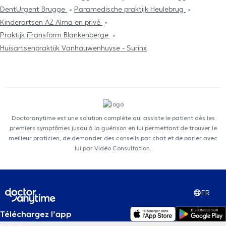
DentUrgent Brugge
Paramedische praktijk Heulebrug
Kinderartsen AZ Alma en privé
Praktijk iTransform Blankenberge
Huisartsenpraktijk Vanhauwenhuyse - Surinx
Doctoranytime est une solution complète qui assiste le patient dès les
premiers symptômes jusqu'à la guérison en lui permettant de trouver le
meilleur praticien, de demander des conseils par chat et de parler avec
lui par Vidéo Consultation.
FR
Téléchargez l’app