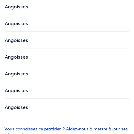
Angoisses
Angoisses
Angoisses
Angoisses
Angoisses
Angoisses
Angoisses
Vous connaissez ce praticien ? Aidez-nous à mettre à jour ses