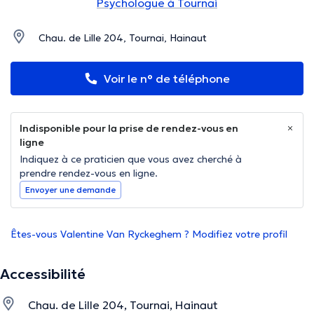
Psychologue à Tournai
Chau. de Lille 204, Tournai, Hainaut
Voir le n° de téléphone
Indisponible pour la prise de rendez-vous en
ligne
Indiquez à ce praticien que vous avez cherché à
prendre rendez-vous en ligne.
Envoyer une demande
Êtes-vous Valentine Van Ryckeghem ? Modifiez votre profil
Accessibilité
Chau. de Lille 204, Tournai, Hainaut