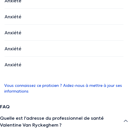
Anxiété
Anxiété
Anxiété
Anxiété
Anxiété
Vous connaissez ce praticien ? Aidez-nous à mettre à jour ses
informations
FAQ
Quelle est l'adresse du professionnel de santé
Valentine Van Ryckeghem ?