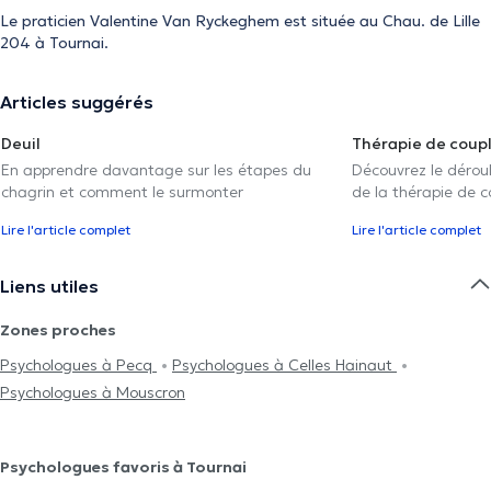
Le praticien Valentine Van Ryckeghem est située au Chau. de Lille
204 à Tournai.
Articles suggérés
Deuil
Thérapie de coup
En apprendre davantage sur les étapes du
Découvrez le déroul
chagrin et comment le surmonter
de la thérapie de c
Lire l'article complet
Lire l'article complet
Liens utiles
Zones proches
Psychologues à Pecq
Psychologues à Celles Hainaut
Psychologues à Mouscron
Psychologues favoris à Tournai