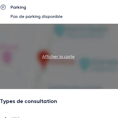
Parking
Pas de parking disponible
Afficher la carte
Types de consultation