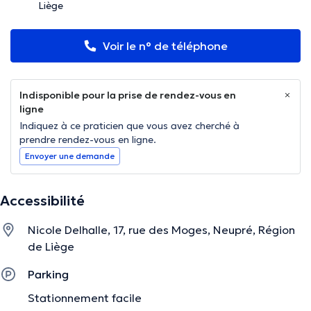
Liège
Voir le n° de téléphone
Indisponible pour la prise de rendez-vous en
ligne
Indiquez à ce praticien que vous avez cherché à
prendre rendez-vous en ligne.
Envoyer une demande
Accessibilité
Nicole Delhalle, 17, rue des Moges, Neupré, Région
de Liège
Parking
Stationnement facile