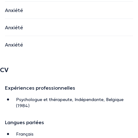
Anxiété
Anxiété
Anxiété
CV
Expériences professionnelles
Psychologue et thérapeute, Indépendante, Belgique
(1984)
Langues parlées
Français