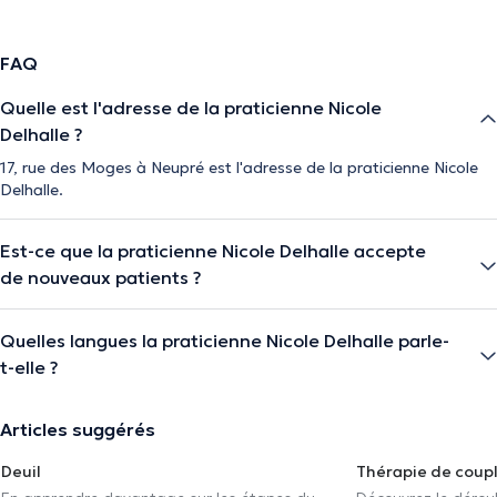
FAQ
Quelle est l'adresse de la praticienne Nicole
Delhalle ?
17, rue des Moges à Neupré est l'adresse de la praticienne Nicole
Delhalle.
Est-ce que la praticienne Nicole Delhalle accepte
de nouveaux patients ?
Quelles langues la praticienne Nicole Delhalle parle-
t-elle ?
Articles suggérés
Deuil
Thérapie de coup