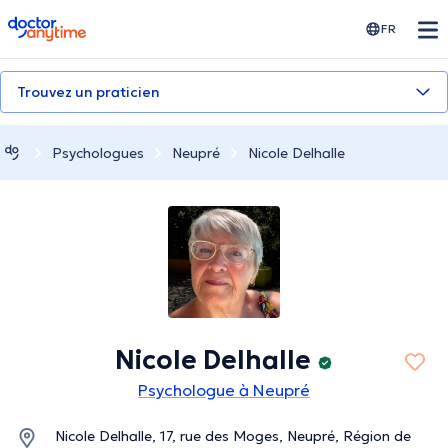
doctoranytime
FR
Trouvez un praticien
Psychologues
Neupré
Nicole Delhalle
Nicole Delhalle
Psychologue à Neupré
Nicole Delhalle, 17, rue des Moges, Neupré, Région de