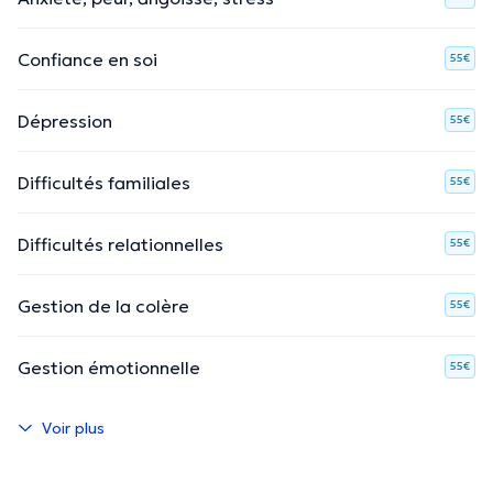
Confiance en soi
55€
Dépression
55€
Difficultés familiales
55€
Difficultés relationnelles
55€
Gestion de la colère
55€
Gestion émotionnelle
55€
Voir plus