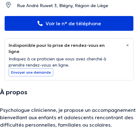
Rue André Ruwet 3, Blégny, Région de Liège
Voir le n° de téléphone
Indisponible pour la prise de rendez-vous en
ligne
Indiquez à ce praticien que vous avez cherché à
prendre rendez-vous en ligne.
Envoyer une demande
À propos
Psychologue clinicienne, je propose un accompagnement
bienveillant aux enfants et adolescents rencontrant des
difficultés personnelles, familiales ou scolaires.