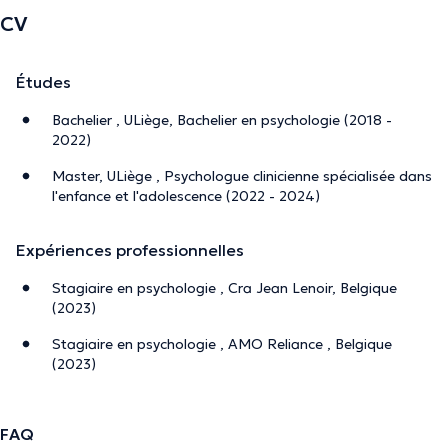
CV
Études
Bachelier , ULiège, Bachelier en psychologie (2018 -
2022)
Master, ULiège , Psychologue clinicienne spécialisée dans
l'enfance et l'adolescence (2022 - 2024)
Expériences professionnelles
Stagiaire en psychologie , Cra Jean Lenoir, Belgique
(2023)
Stagiaire en psychologie , AMO Reliance , Belgique
(2023)
FAQ