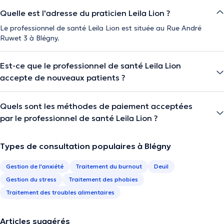
Quelle est l'adresse du praticien Leila Lion ?
Le professionnel de santé Leila Lion est située au Rue André
Ruwet 3 à Blégny.
Est-ce que le professionnel de santé Leila Lion
accepte de nouveaux patients ?
Quels sont les méthodes de paiement acceptées
par le professionnel de santé Leila Lion ?
Types de consultation populaires à Blégny
Gestion de l'anxiété
Traitement du burnout
Deuil
Gestion du stress
Traitement des phobies
Traitement des troubles alimentaires
Articles suggérés