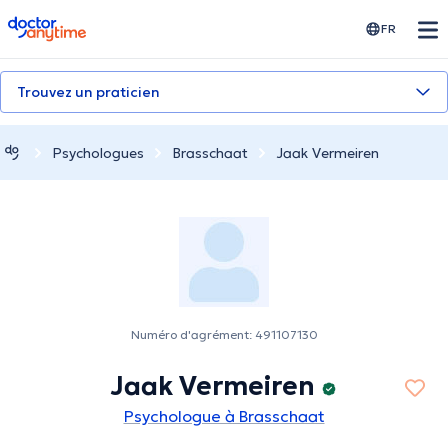
doctoranytime
FR
Trouvez un praticien
Psychologues
Brasschaat
Jaak Vermeiren
Numéro d'agrément: 491107130
Jaak Vermeiren
Psychologue à Brasschaat