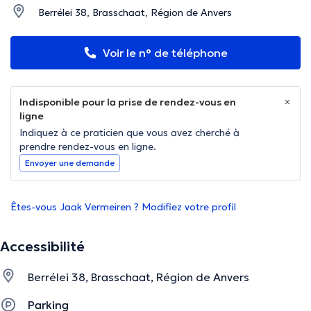
Berrélei 38, Brasschaat, Région de Anvers
Voir le n° de téléphone
Indisponible pour la prise de rendez-vous en
ligne
Indiquez à ce praticien que vous avez cherché à
prendre rendez-vous en ligne.
Envoyer une demande
Êtes-vous Jaak Vermeiren ? Modifiez votre profil
Accessibilité
Berrélei 38, Brasschaat, Région de Anvers
Parking