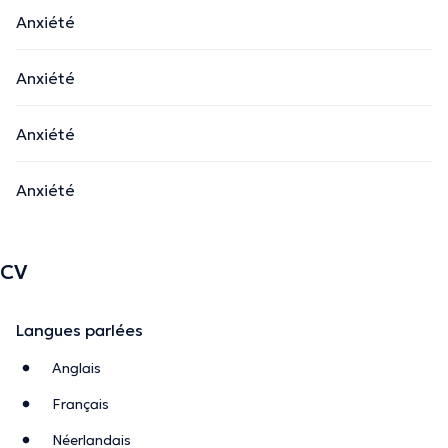
Anxiété
Anxiété
Anxiété
Anxiété
CV
Langues parlées
Anglais
Français
Néerlandais