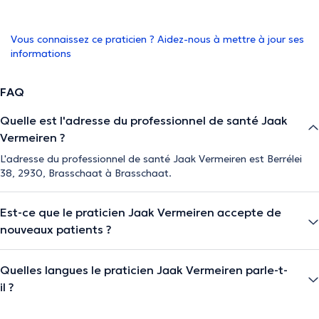
Vous connaissez ce praticien ? Aidez-nous à mettre à jour ses
informations
FAQ
Quelle est l'adresse du professionnel de santé Jaak
Vermeiren ?
L'adresse du professionnel de santé Jaak Vermeiren est Berrélei
38, 2930, Brasschaat à Brasschaat.
Est-ce que le praticien Jaak Vermeiren accepte de
nouveaux patients ?
Quelles langues le praticien Jaak Vermeiren parle-t-
il ?