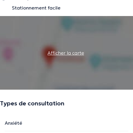
Stationnement facile
Afficher la carte
Types de consultation
Anxiété