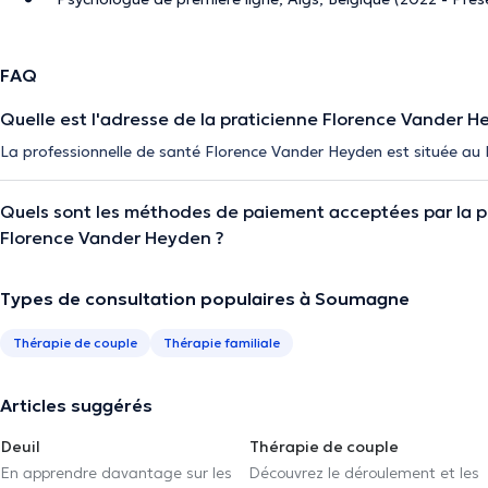
FAQ
Quelle est l'adresse de la praticienne Florence Vander H
La professionnelle de santé Florence Vander Heyden est située a
Quels sont les méthodes de paiement acceptées par la p
Florence Vander Heyden ?
Types de consultation populaires à Soumagne
Thérapie de couple
Thérapie familiale
Articles suggérés
Deuil
Thérapie de couple
En apprendre davantage sur les
Découvrez le déroulement et les