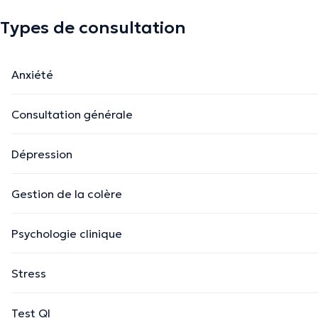
Types de consultation
Anxiété
Consultation générale
Dépression
Gestion de la colère
Psychologie clinique
Stress
Test QI