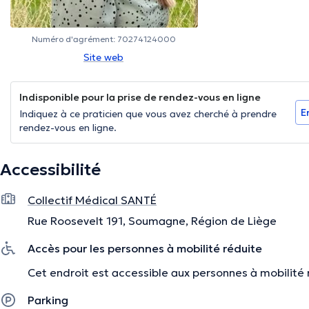
Numéro d'agrément: 70274124000
Site web
Indisponible pour la prise de rendez-vous en ligne
E
Indiquez à ce praticien que vous avez cherché à prendre
rendez-vous en ligne.
Accessibilité
Collectif Médical SANTÉ
Rue Roosevelt 191, Soumagne, Région de Liège
Accès pour les personnes à mobilité réduite
Cet endroit est accessible aux personnes à mobilité 
Parking