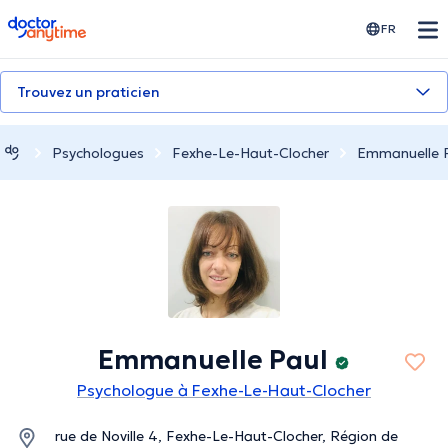
doctoranytime
FR
Trouvez un praticien
Psychologues
Fexhe-Le-Haut-Clocher
Emmanuelle 
Emmanuelle Paul
Psychologue à Fexhe-Le-Haut-Clocher
rue de Noville 4, Fexhe-Le-Haut-Clocher, Région de