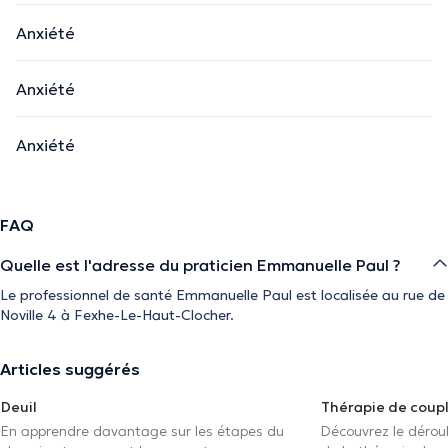
Anxiété
Anxiété
Anxiété
FAQ
Quelle est l'adresse du praticien Emmanuelle Paul ?
Le professionnel de santé Emmanuelle Paul est localisée au rue de
Noville 4 à Fexhe-Le-Haut-Clocher.
Articles suggérés
Deuil
Thérapie de coup
En apprendre davantage sur les étapes du
Découvrez le déroul