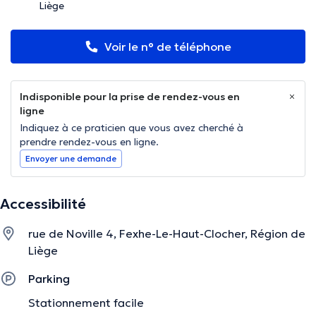
Liège
Voir le n° de téléphone
Indisponible pour la prise de rendez-vous en
ligne
Indiquez à ce praticien que vous avez cherché à
prendre rendez-vous en ligne.
Envoyer une demande
Accessibilité
rue de Noville 4, Fexhe-Le-Haut-Clocher, Région de
Liège
Parking
Stationnement facile