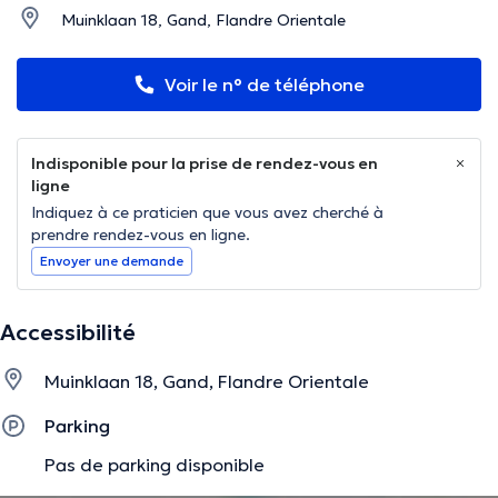
Muinklaan 18, Gand, Flandre Orientale
Voir le n° de téléphone
Indisponible pour la prise de rendez-vous en
ligne
Indiquez à ce praticien que vous avez cherché à
prendre rendez-vous en ligne.
Envoyer une demande
Accessibilité
Muinklaan 18, Gand, Flandre Orientale
Parking
Pas de parking disponible