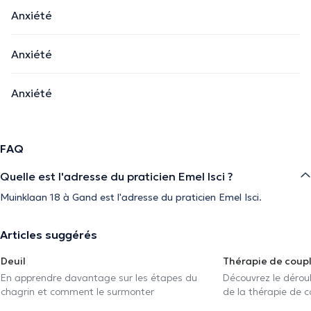
Anxiété
Anxiété
Anxiété
FAQ
Quelle est l'adresse du praticien Emel Isci ?
Muinklaan 18 à Gand est l'adresse du praticien Emel Isci.
Articles suggérés
Deuil
Thérapie de coup
En apprendre davantage sur les étapes du
Découvrez le déroul
chagrin et comment le surmonter
de la thérapie de c