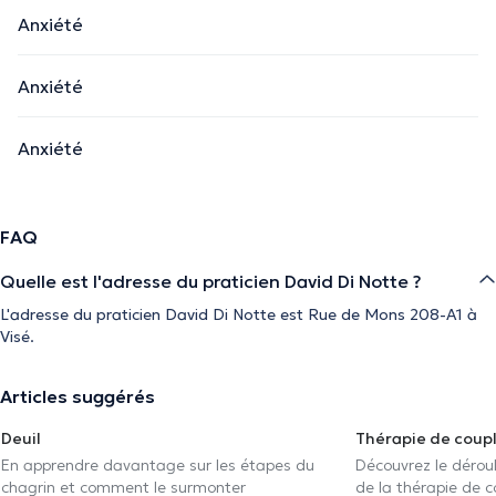
Anxiété
Anxiété
Anxiété
FAQ
Quelle est l'adresse du praticien David Di Notte ?
L'adresse du praticien David Di Notte est Rue de Mons 208-A1 à
Visé.
Articles suggérés
Deuil
Thérapie de coup
En apprendre davantage sur les étapes du
Découvrez le déroul
chagrin et comment le surmonter
de la thérapie de c