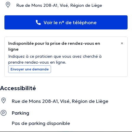
Rue de Mons 208-A1, Visé, Région de Liège
Voir le n° de téléphone
Indisponible pour la prise de rendez-vous en
ligne
Indiquez à ce praticien que vous avez cherché à
prendre rendez-vous en ligne.
Envoyer une demande
Accessibilité
Rue de Mons 208-A1, Visé, Région de Liège
Parking
Pas de parking disponible