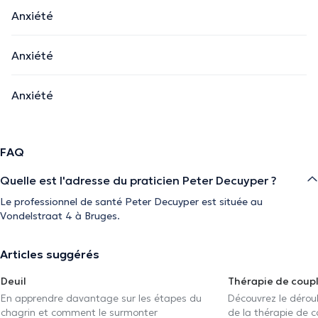
Anxiété
Anxiété
Anxiété
FAQ
Quelle est l'adresse du praticien Peter Decuyper ?
Le professionnel de santé Peter Decuyper est située au
Vondelstraat 4 à Bruges.
Articles suggérés
Deuil
Thérapie de coup
En apprendre davantage sur les étapes du
Découvrez le déroul
chagrin et comment le surmonter
de la thérapie de c