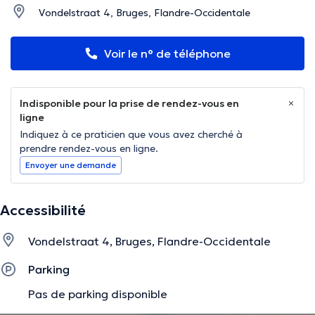
Vondelstraat 4, Bruges, Flandre-Occidentale
Voir le n° de téléphone
Indisponible pour la prise de rendez-vous en
ligne
Indiquez à ce praticien que vous avez cherché à
prendre rendez-vous en ligne.
Envoyer une demande
Accessibilité
Vondelstraat 4, Bruges, Flandre-Occidentale
Parking
Pas de parking disponible