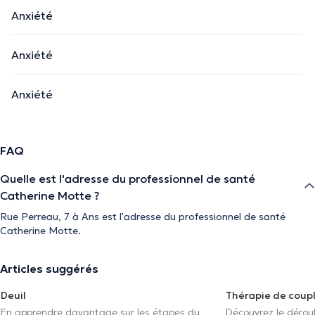
Anxiété
Anxiété
Anxiété
FAQ
Quelle est l'adresse du professionnel de santé
Catherine Motte ?
Rue Perreau, 7 à Ans est l'adresse du professionnel de santé
Catherine Motte.
Articles suggérés
Deuil
Thérapie de coup
En apprendre davantage sur les étapes du
Découvrez le déroul