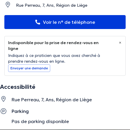
Rue Perreau, 7, Ans, Région de Liège
Voir le n° de téléphone
Indisponible pour la prise de rendez-vous en
ligne
Indiquez à ce praticien que vous avez cherché à
prendre rendez-vous en ligne.
Envoyer une demande
Accessibilité
Rue Perreau, 7, Ans, Région de Liège
Parking
Pas de parking disponible