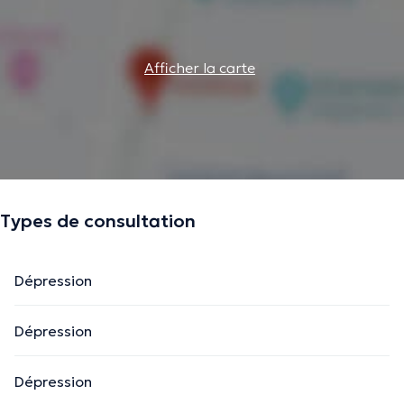
Afficher la carte
Types de consultation
Dépression
Dépression
Dépression