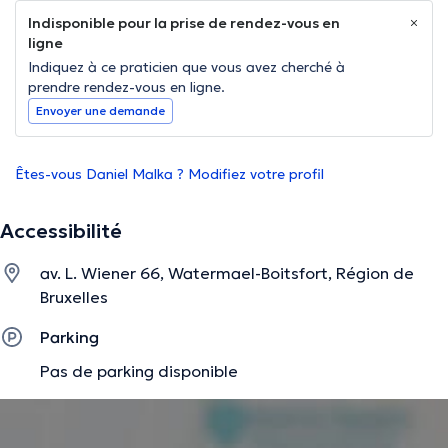
Indisponible pour la prise de rendez-vous en
ligne
Indiquez à ce praticien que vous avez cherché à
prendre rendez-vous en ligne.
Envoyer une demande
Êtes-vous Daniel Malka ? Modifiez votre profil
Accessibilité
av. L. Wiener 66, Watermael-Boitsfort, Région de
Bruxelles
Parking
Pas de parking disponible