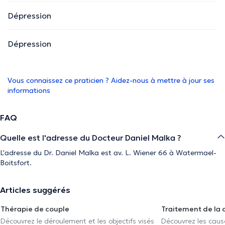
Dépression
Dépression
Vous connaissez ce praticien ? Aidez-nous à mettre à jour ses
informations
FAQ
Quelle est l'adresse du Docteur Daniel Malka ?
L'adresse du Dr. Daniel Malka est av. L. Wiener 66 à Watermael-
Boitsfort.
Articles suggérés
Thérapie de couple
Traitement de la 
Découvrez le déroulement et les objectifs visés
Découvrez les caus