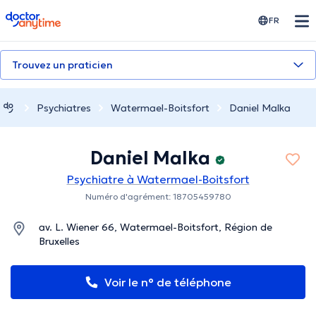
doctoranytime
FR
Trouvez un praticien
Psychiatres
Watermael-Boitsfort
Daniel Malka
Daniel Malka
Psychiatre à Watermael-Boitsfort
Numéro d'agrément: 18705459780
av. L. Wiener 66, Watermael-Boitsfort, Région de
Bruxelles
Voir le n° de téléphone