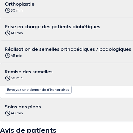
Orthoplastie
30 min
Prise en charge des patients diabétiques
40 min
Réalisation de semelles orthopédiques / podologiques
45 min
Remise des semelles
30 min
Envoyez une demande d'honoraires
Soins des pieds
40 min
Avis de patients