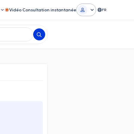
r
Vidéo Consultation instantanée
FR