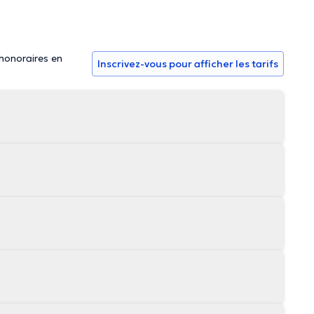
 honoraires en
Inscrivez-vous pour afficher les tarifs