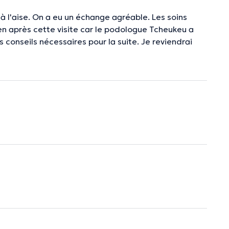
à l'aise. On a eu un échange agréable. Les soins
ien après cette visite car le podologue Tcheukeu a
s conseils nécessaires pour la suite. Je reviendrai