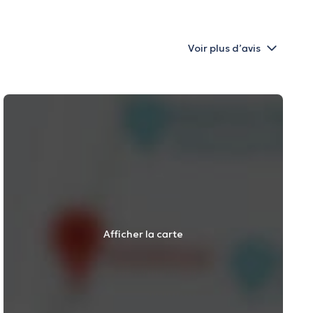
Voir plus d’avis
Afficher la carte