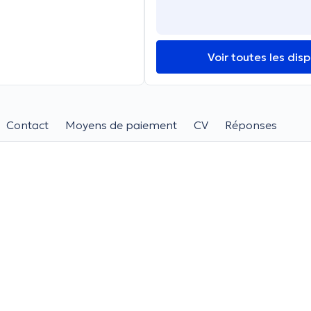
Voir toutes les disp
Contact
Moyens de paiement
CV
Réponses