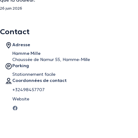
26 juin 2026
Contact
Adresse
Hamme Mille
Chaussée de Namur 55, Hamme-Mille
Parking
Stationnement facile
Coordonnées de contact
+32498457707
Website