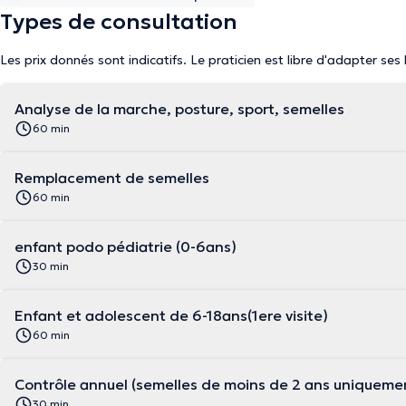
Types de consultation
Les prix donnés sont indicatifs. Le praticien est libre d'adapter ses
Analyse de la marche, posture, sport, semelles
60 min
Remplacement de semelles
60 min
enfant podo pédiatrie (0-6ans)
30 min
Enfant et adolescent de 6-18ans(1ere visite)
60 min
Contrôle annuel (semelles de moins de 2 ans uniqueme
30 min