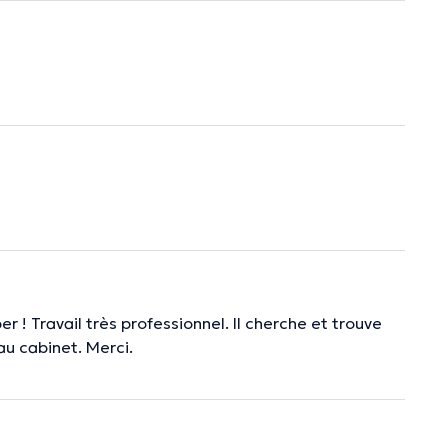
! Travail très professionnel. Il cherche et trouve
au cabinet. Merci.