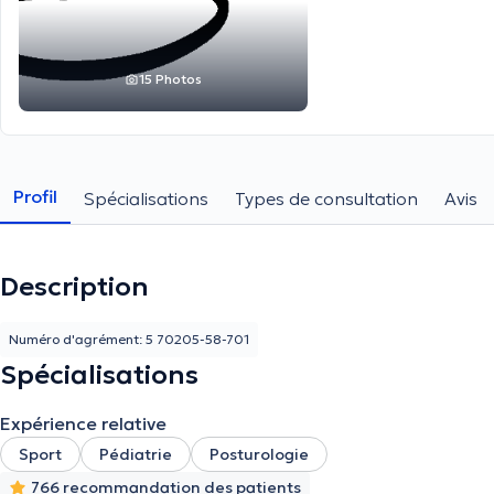
15 Photos
Profil
Spécialisations
Types de consultation
Avis
Description
Numéro d'agrément: 5 70205-58-701
Spécialisations
Expérience relative
Sport
Pédiatrie
Posturologie
766 recommandation des patients