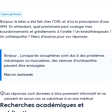
Sujets généraux
Bonjour, le bilan a été fait chez l'ORL et d'où la prescription d'une
IRM. En attendant, quel prestataire peut soulager mes
bourdonnements et grésillements à l'oreille ? Un kinésithérapeute ?
Un osthéopathe ? Merci d'avance pour vos réponses.
Bonjour , Lorsque les acouphènes sont dus à des problèmes
mécaniques ou musculaires, des séances d'ostéopathie
peuvent être envisagées.
Marcin Jaslowski
Les réponses sont données à titre purement informatif et ne
peuvent en aucun cas se substituer à un avis médical
Recherches académiques et