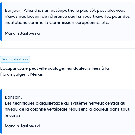
Bonjour , Allez chez un ostéopathe le plus tôt possible, vous
n'avez pas besoin de référence sauf si vous travaillez pour des
institutions comme la Commission européenne, etc.
Marcin Jaslowski
Gestion du stress
L'acupuncture peut-elle soulager les douleurs liées à la
fibromyalgie... Merciii
Bonsoir ,
Les techniques d'aiguilletage du système nerveux central au
niveau de la colonne vertébrale réduisent la douleur dans tout
le corps
Marcin Jaslowski