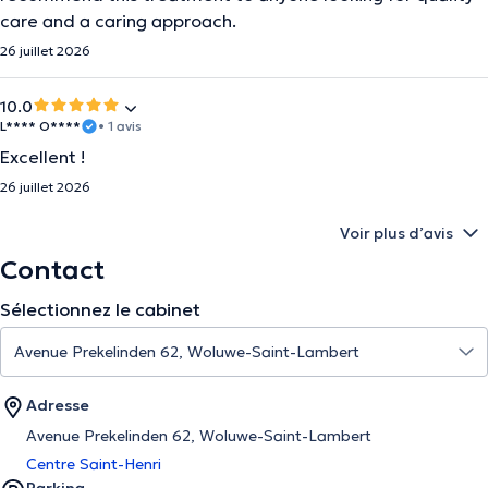
care and a caring approach.
26 juillet 2026
10.0
L**** O****
• 1 avis
Excellent !
26 juillet 2026
Voir plus d’avis
Contact
Sélectionnez le cabinet
Adresse
Avenue Prekelinden 62, Woluwe-Saint-Lambert
Centre Saint-Henri