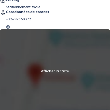
Parking
Stationnement facile
Coordonnées de contact
+32497369372
Afficher la carte