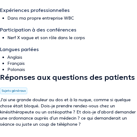
Expériences professionnelles
Dans ma propre entreprise WBC
Participation à des conférences
Nerf X vague et son rôle dans le corps
Langues parlées
Anglais
Français
Polonais
Réponses aux questions des patients
Sujets généraux
J'ai une grande douleur au dos et à la nuque, comme si quelque
chose était bloqué. Dois-je prendre rendez-vous chez un
kinésithérapeute ou un ostéopathe ? Et dois-je d'abord demander
une ordonnance auprès d'un médecin ? ce qui demanderait un
séance ou juste un coup de téléphone ?