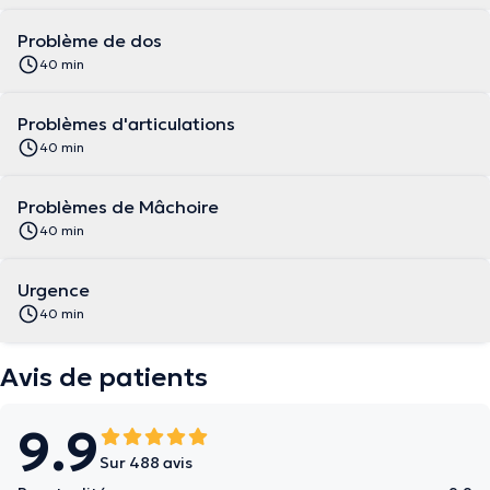
Problème de dos
40 min
Problèmes d'articulations
40 min
Problèmes de Mâchoire
40 min
Urgence
40 min
Avis de patients
9.9
Sur 488 avis