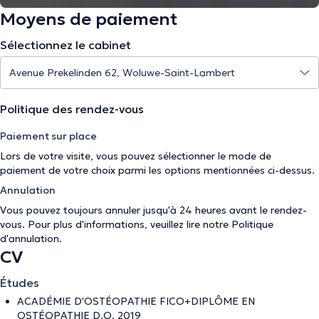
Moyens de paiement
Sélectionnez le cabinet
Politique des rendez-vous
Paiement sur place
Lors de votre visite, vous pouvez sélectionner le mode de
paiement de votre choix parmi les options mentionnées ci-dessus.
Annulation
Vous pouvez toujours annuler jusqu'à 24 heures avant le rendez-
vous. Pour plus d'informations, veuillez lire notre
Politique
d'annulation
.
CV
Études
ACADÉMIE D'OSTÉOPATHIE FICO+DIPLÔME EN
OSTÉOPATHIE D.O. 2019