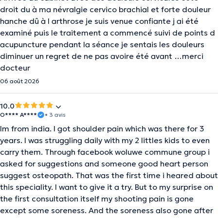
droit du à ma névralgie cervico brachial et forte douleur
hanche dû à l arthrose je suis venue confiante j ai été
examiné puis le traitement a commencé suivi de points d
acupuncture pendant la séance je sentais les douleurs
diminuer un regret de ne pas avoire été avant …merci
docteur
06 août 2026
10.0
O**** A****
• 3 avis
Im from india. I got shoulder pain which was there for 3
years. I was struggling daily with my 2 littles kids to even
carry them. Through facebook woluwe commune group i
asked for suggestions and someone good heart person
suggest osteopath. That was the first time i heared about
this speciality. I want to give it a try. But to my surprise on
the first consultation itself my shooting pain is gone
except some soreness. And the soreness also gone after