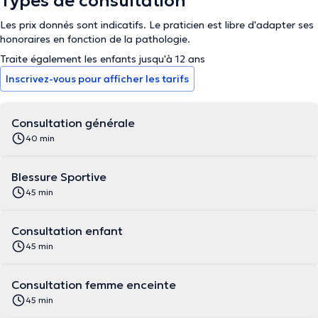
Types de consultation
Les prix donnés sont indicatifs. Le praticien est libre d'adapter ses
honoraires en fonction de la pathologie.
Traite également les enfants jusqu'à 12 ans
Inscrivez-vous pour afficher les tarifs
Consultation générale
40 min
Blessure Sportive
45 min
Consultation enfant
45 min
Consultation femme enceinte
45 min