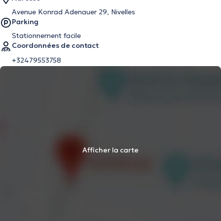
Avenue Konrad Adenauer 29, Nivelles
Parking
Stationnement facile
Coordonnées de contact
+32479553758
Afficher la carte