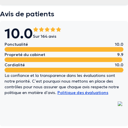
Avis de patients
10.0
Sur 164 avis
Ponctualité
10.0
Propreté du cabinet
9.9
Cordialité
10.0
La confiance et la transparence dans les évaluations sont
notre priorité. C’est pourquoi nous mettons en place des
contrôles pour nous assurer que chaque avis respecte notre
politique en matière d’avis.
Politique des évaluations