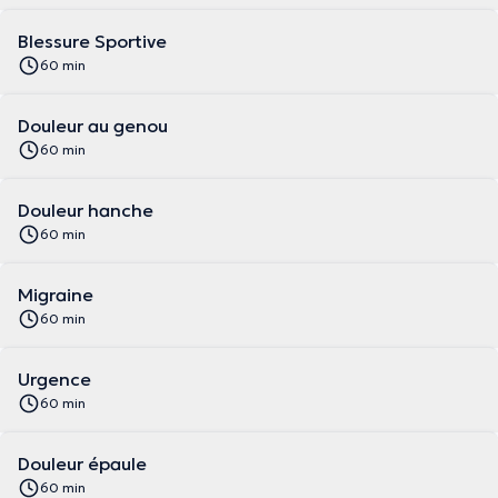
Blessure Sportive
60 min
Douleur au genou
60 min
Douleur hanche
60 min
Migraine
60 min
Urgence
60 min
Douleur épaule
60 min