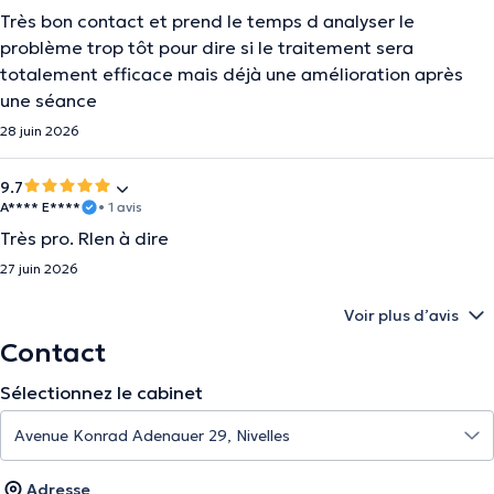
Très bon contact et prend le temps d analyser le
problème trop tôt pour dire si le traitement sera
totalement efficace mais déjà une amélioration après
une séance
28 juin 2026
9.7
A**** E****
• 1 avis
Très pro. RIen à dire
27 juin 2026
Voir plus d’avis
Contact
Sélectionnez le cabinet
Adresse