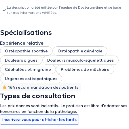
La description a été éditée par l'équipe de Doctoranytime et se base
sur des informations vérifiées.
Spécialisations
Expérience relative
Ostéopathie sportive
Ostéopathie générale
Douleurs aigües
Douleurs musculo-squelettiques
Céphalées et migraine
Problèmes de mâchoire
Urgences ostéopathiques
164 recommandation des patients
Types de consultation
Les prix donnés sont indicatifs. Le praticien est libre d'adapter ses
honoraires en fonction de la pathologie.
Inscrivez-vous pour afficher les tarifs