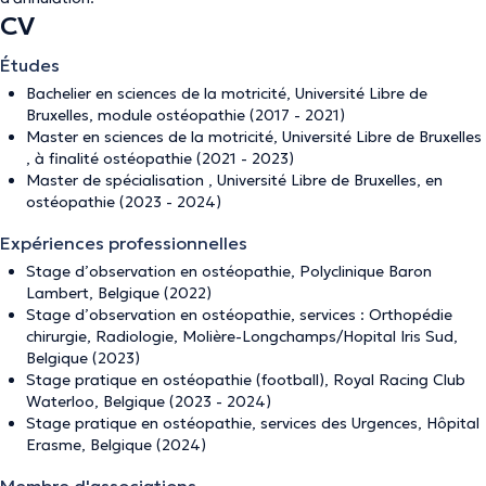
CV
Études
Bachelier en sciences de la motricité, Université Libre de
Bruxelles, module ostéopathie (2017 - 2021)
Master en sciences de la motricité, Université Libre de Bruxelles
, à finalité ostéopathie (2021 - 2023)
Master de spécialisation , Université Libre de Bruxelles, en
ostéopathie (2023 - 2024)
Expériences professionnelles
Stage d’observation en ostéopathie, Polyclinique Baron
Lambert, Belgique (2022)
Stage d’observation en ostéopathie, services : Orthopédie
chirurgie, Radiologie, Molière-Longchamps/Hopital Iris Sud,
Belgique (2023)
Stage pratique en ostéopathie (football), Royal Racing Club
Waterloo, Belgique (2023 - 2024)
Stage pratique en ostéopathie, services des Urgences, Hôpital
Erasme, Belgique (2024)