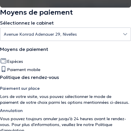
Moyens de paiement
Sélectionnez le cabinet
Moyens de paiement
Espèces
Paiement mobile
Politique des rendez-vous
Paiement sur place
Lors de votre visite, vous pouvez sélectionner le mode de
paiement de votre choix parmi les options mentionnées ci-dessus.
Annulation
Vous pouvez toujours annuler jusqu'à 24 heures avant le rendez-
vous. Pour plus d'informations, veuillez lire notre
Politique
d'annulation
.