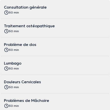
Consultation générale
60 min
Traitement ostéopathique
60 min
Problème de dos
60 min
Lumbago
60 min
Douleurs Cervicales
60 min
Problèmes de Mâchoire
60 min