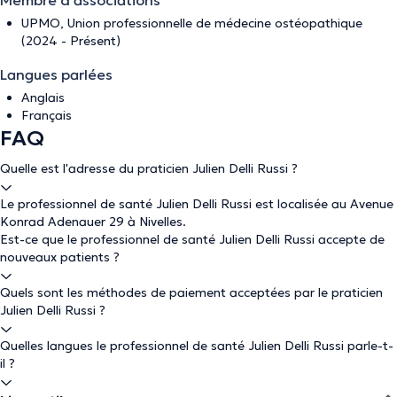
Membre d'associations
UPMO, Union professionnelle de médecine ostéopathique
(2024 - Présent)
Langues parlées
Anglais
Français
FAQ
Quelle est l'adresse du praticien Julien Delli Russi ?
Le professionnel de santé Julien Delli Russi est localisée au Avenue
Konrad Adenauer 29 à Nivelles.
Est-ce que le professionnel de santé Julien Delli Russi accepte de
nouveaux patients ?
Quels sont les méthodes de paiement acceptées par le praticien
Julien Delli Russi ?
Quelles langues le professionnel de santé Julien Delli Russi parle-t-
il ?