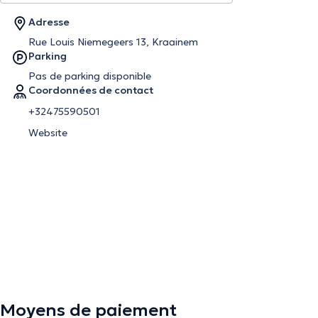
Adresse
Rue Louis Niemegeers 13, Kraainem
Parking
Pas de parking disponible
Coordonnées de contact
+32475590501
Website
Moyens de paiement