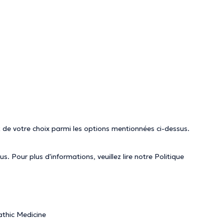
 de votre choix parmi les options mentionnées ci-dessus.
. Pour plus d'informations, veuillez lire notre
Politique
thic Medicine