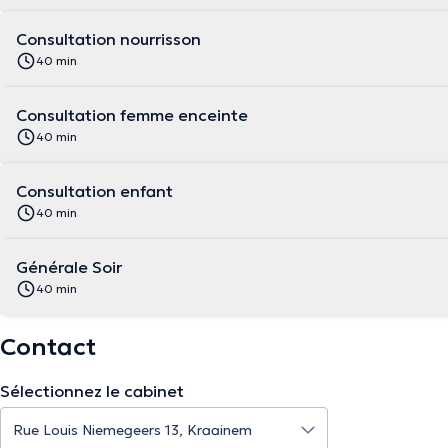
Consultation nourrisson
40 min
Consultation femme enceinte
40 min
Consultation enfant
40 min
Générale Soir
40 min
Contact
Sélectionnez le cabinet