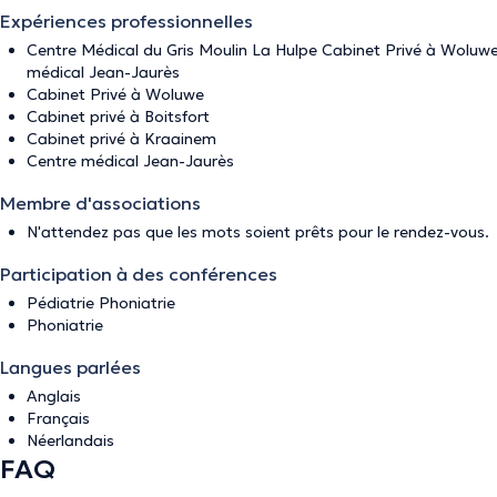
Expériences professionnelles
Centre Médical du Gris Moulin La Hulpe Cabinet Privé à Woluwe
médical Jean-Jaurès
Cabinet Privé à Woluwe
Cabinet privé à Boitsfort
Cabinet privé à Kraainem
Centre médical Jean-Jaurès
Membre d'associations
N'attendez pas que les mots soient prêts pour le rendez-vous.
Participation à des conférences
Pédiatrie Phoniatrie
Phoniatrie
Langues parlées
Anglais
Français
Néerlandais
FAQ