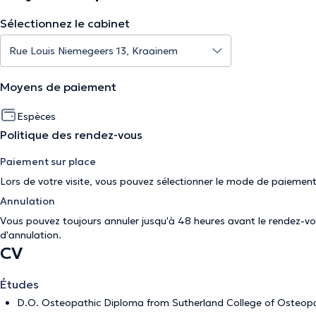
Sélectionnez le cabinet
Moyens de paiement
Espèces
Politique des rendez-vous
Paiement sur place
Lors de votre visite, vous pouvez sélectionner le mode de paiement
Annulation
Vous pouvez toujours annuler jusqu'à 48 heures avant le rendez-vous
d'annulation
.
CV
Études
D.O. Osteopathic Diploma from Sutherland College of Osteopa