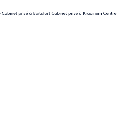
 Cabinet privé à Boitsfort Cabinet privé à Kraainem Centre