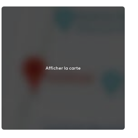
Afficher la carte