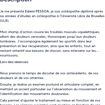
Je me présente
Edwin PESSOA
, je suis ostéopathe diplômé après
six années d’études en ostéopathie à l’Université Libre de Bruxelles
(ULB).
Mon champ d’action couvre les troubles musculo-squelettiques,
allant des douleurs cervicales, thoraciques jusqu’aux douleurs
lombaires. J’accompagne également les sportifs dans leur
prévention et leur récupération, ainsi que les enfants, tout en
restant attentif aux besoins de chacun, sans intervenir sur les
nourrissons.
Lors des séances
:
Nous prenons le temps de discuter de vos antécédents, de vos
douleurs et de vos attentes.
Ensuite, je réalise un examen postural et articulaire complet, en
mettant un accent particulier sur l’observation du mouvement et
l’identification des mouvements douloureux.
Cela permet d’ajuster le traitement au mieux en fonction de vos