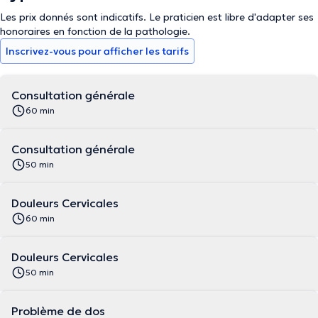
Les prix donnés sont indicatifs. Le praticien est libre d'adapter ses
honoraires en fonction de la pathologie.
Inscrivez-vous pour afficher les tarifs
Consultation générale
60 min
Consultation générale
50 min
Douleurs Cervicales
60 min
Douleurs Cervicales
50 min
Problème de dos