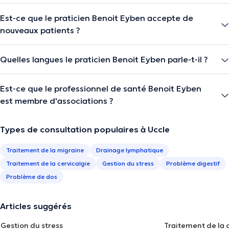
Est-ce que le praticien Benoit Eyben accepte de
nouveaux patients ?
Quelles langues le praticien Benoit Eyben parle-t-il ?
Est-ce que le professionnel de santé Benoit Eyben
est membre d'associations ?
Types de consultation populaires à Uccle
Traitement de la migraine
Drainage lymphatique
Traitement de la cervicalgie
Gestion du stress
Problème digestif
Problème de dos
Articles suggérés
Gestion du stress
Traitement de la 