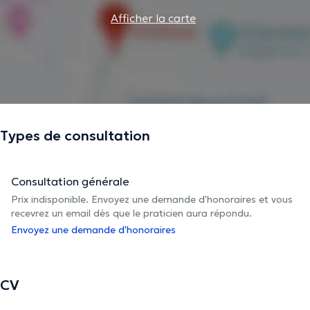
Afficher la carte
Types de consultation
Consultation générale
Prix indisponible. Envoyez une demande d'honoraires et vous
recevrez un email dès que le praticien aura répondu.
Envoyez une demande d'honoraires
CV