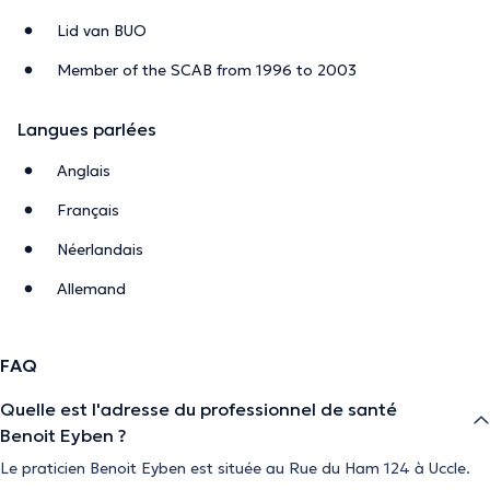
Lid van BUO
Member of the SCAB from 1996 to 2003
Langues parlées
Anglais
Français
Néerlandais
Allemand
FAQ
Quelle est l'adresse du professionnel de santé
Benoit Eyben ?
Le praticien Benoit Eyben est située au Rue du Ham 124 à Uccle.