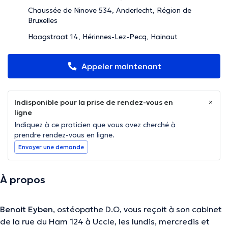
Chaussée de Ninove 534, Anderlecht, Région de
Bruxelles
Haagstraat 14, Hérinnes-Lez-Pecq, Hainaut
Appeler maintenant
Indisponible pour la prise de rendez-vous en
ligne
Indiquez à ce praticien que vous avez cherché à
prendre rendez-vous en ligne.
Envoyer une demande
À propos
Benoit Eyben
, ostéopathe D.O, vous reçoit à son cabinet
de la rue du Ham 124 à Uccle, les lundis, mercredis et