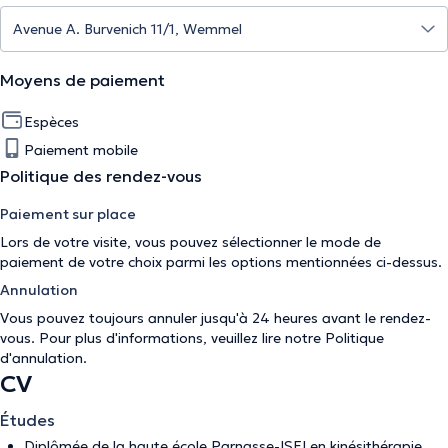
Moyens de paiement
Espèces
Paiement mobile
Politique des rendez-vous
Paiement sur place
Lors de votre visite, vous pouvez sélectionner le mode de
paiement de votre choix parmi les options mentionnées ci-dessus.
Annulation
Vous pouvez toujours annuler jusqu'à 24 heures avant le rendez-
vous. Pour plus d'informations, veuillez lire notre
Politique
d'annulation
.
CV
Études
Diplômée de la haute école Parnasse-ISEI en kinésithérapie