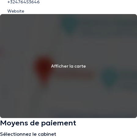
+32476453646
Website
Afficher la carte
Moyens de paiement
Sélectionnez le cabinet