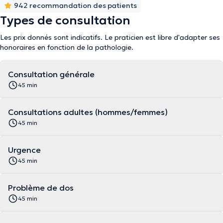
942 recommandation des patients
Types de consultation
Les prix donnés sont indicatifs. Le praticien est libre d'adapter ses
honoraires en fonction de la pathologie.
Consultation générale
45 min
Consultations adultes (hommes/femmes)
45 min
Urgence
45 min
Problème de dos
45 min