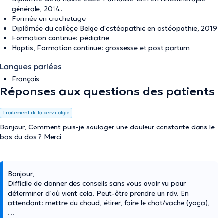
générale, 2014.
Formée en crochetage
Diplômée du collège Belge d'ostéopathie en ostéopathie, 2019
Formation continue: pédiatrie
Haptis, Formation continue: grossesse et post partum
Langues parlées
Français
Réponses aux questions des patients
Traitement de la cervicalgie
Bonjour, Comment puis-je soulager une douleur constante dans le
bas du dos ? Merci
Bonjour,
Difficile de donner des conseils sans vous avoir vu pour
déterminer d’où vient cela. Peut-être prendre un rdv. En
attendant: mettre du chaud, étirer, faire le chat/vache (yoga),
…