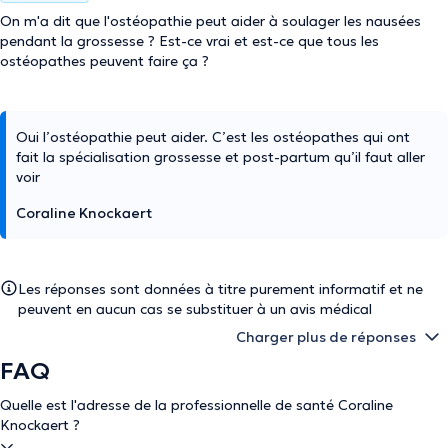
On m'a dit que l'ostéopathie peut aider à soulager les nausées
pendant la grossesse ? Est-ce vrai et est-ce que tous les
ostéopathes peuvent faire ça ?
Oui l’ostéopathie peut aider. C’est les ostéopathes qui ont
fait la spécialisation grossesse et post-partum qu’il faut aller
voir
Coraline Knockaert
Les réponses sont données à titre purement informatif et ne
peuvent en aucun cas se substituer à un avis médical
Charger plus de réponses
FAQ
Quelle est l'adresse de la professionnelle de santé Coraline
Knockaert ?