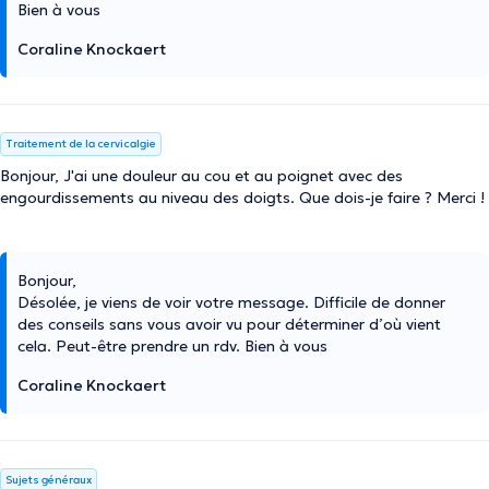
Bien à vous
Coraline Knockaert
Traitement de la cervicalgie
Bonjour, J'ai une douleur au cou et au poignet avec des
engourdissements au niveau des doigts. Que dois-je faire ? Merci !
Bonjour,
Désolée, je viens de voir votre message. Difficile de donner
des conseils sans vous avoir vu pour déterminer d’où vient
cela. Peut-être prendre un rdv. Bien à vous
Coraline Knockaert
Sujets généraux