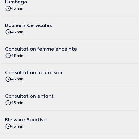
Lumbago
45 min
Douleurs Cervicales
45 min
Consultation femme enceinte
45 min
Consultation nourrisson
45 min
Consultation enfant
45 min
Blessure Sportive
45 min