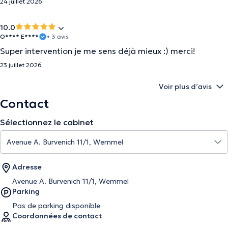
24 juillet 2026
10.0
O**** E****
• 3 avis
Super intervention je me sens déjà mieux :) merci!
23 juillet 2026
Voir plus d’avis
Contact
Sélectionnez le cabinet
Adresse
Avenue A. Burvenich 11/1, Wemmel
Parking
Pas de parking disponible
Coordonnées de contact