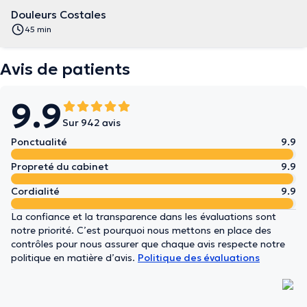
Douleurs Costales
45 min
Avis de patients
9.9
Sur 942 avis
Ponctualité
9.9
Propreté du cabinet
9.9
Cordialité
9.9
La confiance et la transparence dans les évaluations sont
notre priorité. C’est pourquoi nous mettons en place des
contrôles pour nous assurer que chaque avis respecte notre
politique en matière d’avis.
Politique des évaluations