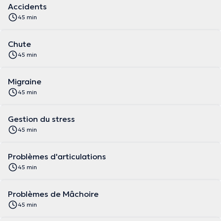
Accidents
45 min
Chute
45 min
Migraine
45 min
Gestion du stress
45 min
Problèmes d'articulations
45 min
Problèmes de Mâchoire
45 min