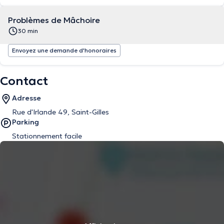
Problèmes de Mâchoire
30 min
Envoyez une demande d'honoraires
Contact
Adresse
Rue d'Irlande 49, Saint-Gilles
Parking
Stationnement facile