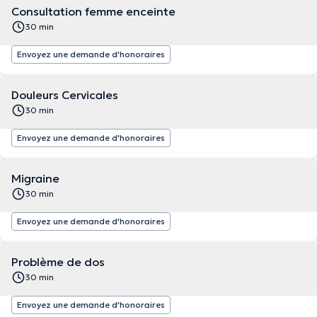
Consultation femme enceinte
30 min
Envoyez une demande d'honoraires
Douleurs Cervicales
30 min
Envoyez une demande d'honoraires
Migraine
30 min
Envoyez une demande d'honoraires
Problème de dos
30 min
Envoyez une demande d'honoraires