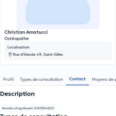
Christian Amatucci
Ostéopathe
Localisation
Rue d'Irlande 49, Saint-Gilles
Contact
Profil
Types de consultation
Moyens de 
Description
Numéro d'agrément: 52918943521