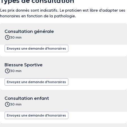
Types de consultation
Les prix donnés sont indicatifs. Le praticien est libre d'adapter ses
honoraires en fonction de la pathologie.
Consultation générale
30 min
Envoyez une demande d'honoraires
Blessure Sportive
30 min
Envoyez une demande d'honoraires
Consultation enfant
30 min
Envoyez une demande d'honoraires