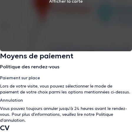
Afficher la carte
Moyens de paiement
Politique des rendez-vous
Paiement sur place
Lors de votre visite, vous pouvez sélectionner le mode de
paiement de votre choix parmi les options mentionnées ci-dessus.
Annulation
Vous pouvez toujours annuler jusqu'à 24 heures avant le rendez-
vous. Pour plus d'informations, veuillez lire notre
Politique
d'annulation
.
CV