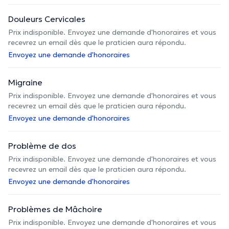
Douleurs Cervicales
Prix indisponible. Envoyez une demande d'honoraires et vous
recevrez un email dès que le praticien aura répondu.
Envoyez une demande d'honoraires
Migraine
Prix indisponible. Envoyez une demande d'honoraires et vous
recevrez un email dès que le praticien aura répondu.
Envoyez une demande d'honoraires
Problème de dos
Prix indisponible. Envoyez une demande d'honoraires et vous
recevrez un email dès que le praticien aura répondu.
Envoyez une demande d'honoraires
Problèmes de Mâchoire
Prix indisponible. Envoyez une demande d'honoraires et vous