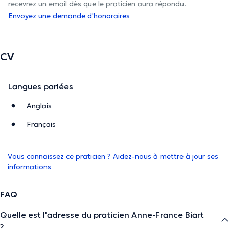
recevrez un email dès que le praticien aura répondu.
Envoyez une demande d'honoraires
CV
Langues parlées
Anglais
Français
Vous connaissez ce praticien ? Aidez-nous à mettre à jour ses
informations
FAQ
Quelle est l'adresse du praticien Anne-France Biart
?