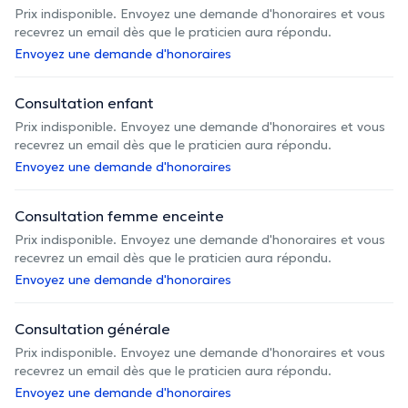
Prix indisponible. Envoyez une demande d'honoraires et vous
recevrez un email dès que le praticien aura répondu.
Envoyez une demande d'honoraires
Consultation enfant
Prix indisponible. Envoyez une demande d'honoraires et vous
recevrez un email dès que le praticien aura répondu.
Envoyez une demande d'honoraires
Consultation femme enceinte
Prix indisponible. Envoyez une demande d'honoraires et vous
recevrez un email dès que le praticien aura répondu.
Envoyez une demande d'honoraires
Consultation générale
Prix indisponible. Envoyez une demande d'honoraires et vous
recevrez un email dès que le praticien aura répondu.
Envoyez une demande d'honoraires