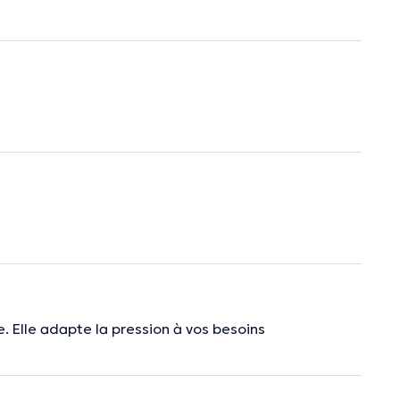
e. Elle adapte la pression à vos besoins