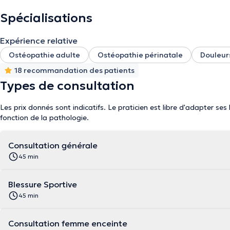
Spécialisations
Expérience relative
Ostéopathie adulte
Ostéopathie périnatale
Douleurs
18 recommandation des patients
Types de consultation
Les prix donnés sont indicatifs. Le praticien est libre d'adapter ses
fonction de la pathologie.
Consultation générale
45 min
Blessure Sportive
45 min
Consultation femme enceinte