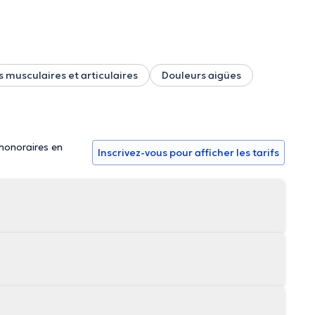
 musculaires et articulaires
Douleurs aigües
 honoraires en
Inscrivez-vous pour afficher les tarifs