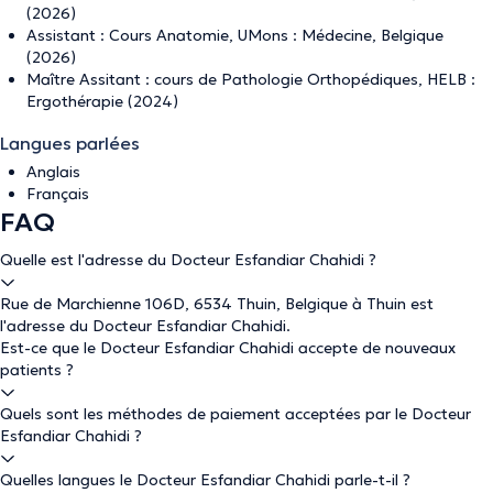
(2026)
Assistant : Cours Anatomie, UMons : Médecine, Belgique
(2026)
Maître Assitant : cours de Pathologie Orthopédiques, HELB :
Ergothérapie (2024)
Langues parlées
Anglais
Français
FAQ
Quelle est l'adresse du Docteur Esfandiar Chahidi ?
Rue de Marchienne 106D, 6534 Thuin, Belgique à Thuin est
l'adresse du Docteur Esfandiar Chahidi.
Est-ce que le Docteur Esfandiar Chahidi accepte de nouveaux
patients ?
Quels sont les méthodes de paiement acceptées par le Docteur
Esfandiar Chahidi ?
Quelles langues le Docteur Esfandiar Chahidi parle-t-il ?