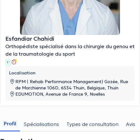
Esfandiar Chahidi
Orthopédiste spécialisé dans la chirurgie du genou et
de la traumatologie du sport
1 '
Localisation
RPM ( Rehab Performance Management) Gozée, Rue
de Marchienne 106D, 6534 Thuin, Belgique, Thuin
EDUMOTION, Avenue de France 9, Nivelles
Profil
Spécialisations
Types de consultation
Avis