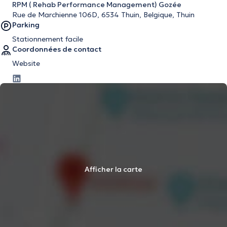
RPM ( Rehab Performance Management) Gozée
Rue de Marchienne 106D, 6534 Thuin, Belgique, Thuin
Parking
Stationnement facile
Coordonnées de contact
Website
Afficher la carte