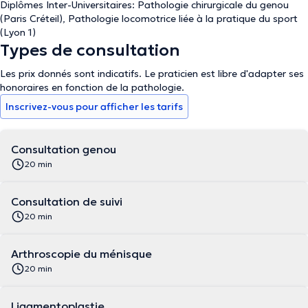
Diplômes Inter-Universitaires: Pathologie chirurgicale du genou
(Paris Créteil), Pathologie locomotrice liée à la pratique du sport
(Lyon 1)
Types de consultation
Les prix donnés sont indicatifs. Le praticien est libre d'adapter ses
honoraires en fonction de la pathologie.
Inscrivez-vous pour afficher les tarifs
Consultation genou
20 min
Consultation de suivi
20 min
Arthroscopie du ménisque
20 min
Ligamentoplastie