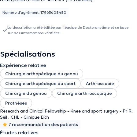
Numéro d'agrément: 17963608480
La description a été éditée par l'équipe de Doctoranytime et se base
sur des informations vérifiées.
Spécialisations
Expérience relative
Chirurgie orthopédique du genou
Chirurgie orthopédique du sport
Arthroscopie
Chirurgie du genou
Chirurgie arthroscopique
Prothèses
Research and Clinical Fellowship - Knee and sport surgery - Pr R.
Seil , CHL - Clinique Eich
7 recommandation des patients
Études relatives