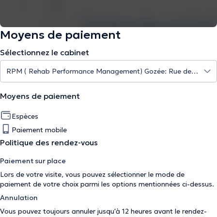
Moyens de paiement
Sélectionnez le cabinet
Moyens de paiement
Espèces
Paiement mobile
Politique des rendez-vous
Paiement sur place
Lors de votre visite, vous pouvez sélectionner le mode de
paiement de votre choix parmi les options mentionnées ci-dessus.
Annulation
Vous pouvez toujours annuler jusqu'à 12 heures avant le rendez-