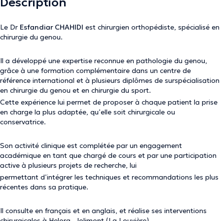
Description
Le Dr
Esfandiar CHAHIDI
est chirurgien orthopédiste, spécialisé en
chirurgie du genou.
Il a développé une expertise reconnue en pathologie du genou,
grâce à une formation complémentaire dans un centre de
référence international et à plusieurs diplômes de surspécialisation
en chirurgie du genou et en chirurgie du sport.
Cette expérience lui permet de proposer à chaque patient la prise
en charge la plus adaptée, qu’elle soit chirurgicale ou
conservatrice.
Son activité clinique est complétée par un engagement
académique en tant que chargé de cours et par une participation
active à plusieurs projets de recherche, lui
permettant d’intégrer les techniques et recommandations les plus
récentes dans sa pratique.
Il consulte en français et en anglais, et réalise ses interventions
chirurgicales à Helora- Jolimont (La Louvière).