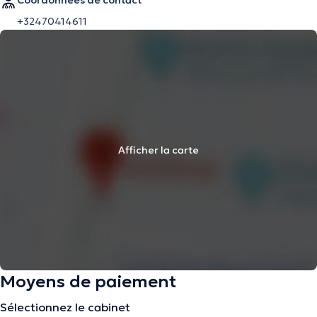
Coordonnées de contact
+32470414611
Afficher la carte
Moyens de paiement
Sélectionnez le cabinet