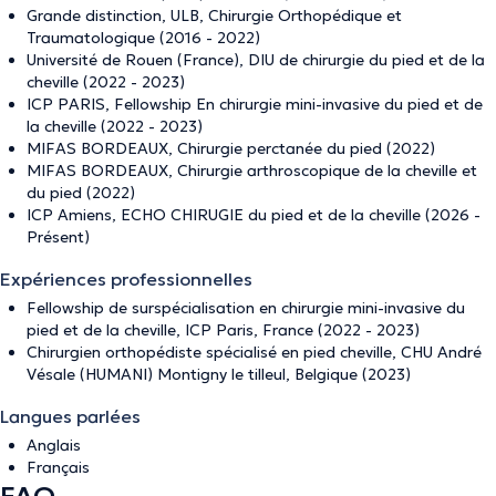
Grande distinction, ULB, Chirurgie Orthopédique et
Traumatologique (2016 - 2022)
Université de Rouen (France), DIU de chirurgie du pied et de la
cheville (2022 - 2023)
ICP PARIS, Fellowship En chirurgie mini-invasive du pied et de
la cheville (2022 - 2023)
MIFAS BORDEAUX, Chirurgie perctanée du pied (2022)
MIFAS BORDEAUX, Chirurgie arthroscopique de la cheville et
du pied (2022)
ICP Amiens, ECHO CHIRUGIE du pied et de la cheville (2026 -
Présent)
Expériences professionnelles
Fellowship de surspécialisation en chirurgie mini-invasive du
pied et de la cheville, ICP Paris, France (2022 - 2023)
Chirurgien orthopédiste spécialisé en pied cheville, CHU André
Vésale (HUMANI) Montigny le tilleul, Belgique (2023)
Langues parlées
Anglais
Français