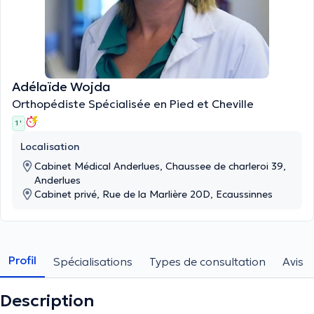
Adélaïde Wojda
Orthopédiste Spécialisée en Pied et Cheville
1 '
Localisation
Cabinet Médical Anderlues, Chaussee de charleroi 39,
Anderlues
Cabinet privé, Rue de la Marlière 20D, Ecaussinnes
Profil
Spécialisations
Types de consultation
Avis
Description