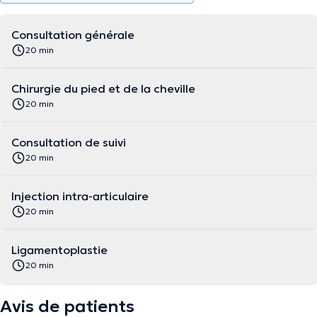
Consultation générale
20 min
Chirurgie du pied et de la cheville
20 min
Consultation de suivi
20 min
Injection intra-articulaire
20 min
Ligamentoplastie
20 min
Avis de patients