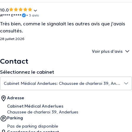
10.0
A**** E****
• 3 avis
Très bien, comme le signalait les autres avis que j’avais
consultés.
28 juillet 2026
Voir plus d’avis
Contact
Sélectionnez le cabinet
Adresse
Cabinet Médical Anderlues
Chaussee de charleroi 39, Anderlues
Parking
Pas de parking disponible