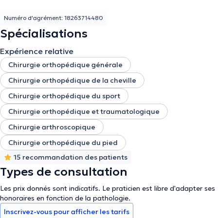
Numéro d'agrément: 18263714480
Spécialisations
Expérience relative
Chirurgie orthopédique générale
Chirurgie orthopédique de la cheville
Chirurgie orthopédique du sport
Chirurgie orthopédique et traumatologique
Chirurgie arthroscopique
Chirurgie orthopédique du pied
15 recommandation des patients
Types de consultation
Les prix donnés sont indicatifs. Le praticien est libre d'adapter ses
honoraires en fonction de la pathologie.
Inscrivez-vous pour afficher les tarifs