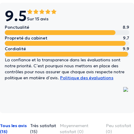
9.5
Sur 15 avis
Ponctualité
8.9
Propreté du cabinet
9.7
Cordialité
9.9
La confiance et la transparence dans les évaluations sont
notre priorité. C’est pourquoi nous mettons en place des
contrôles pour nous assurer que chaque avis respecte notre
politique en matière d’avis.
Politique des évaluations
Tous les avis
Très satisfait
Moyennement
Peu satisfait
(15)
(15)
satisfait (0)
(0)