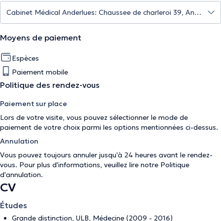
Moyens de paiement
Espèces
Paiement mobile
Politique des rendez-vous
Paiement sur place
Lors de votre visite, vous pouvez sélectionner le mode de
paiement de votre choix parmi les options mentionnées ci-dessus.
Annulation
Vous pouvez toujours annuler jusqu'à 24 heures avant le rendez-
vous. Pour plus d'informations, veuillez lire notre
Politique
d'annulation
.
CV
Études
Grande distinction, ULB, Médecine (2009 - 2016)