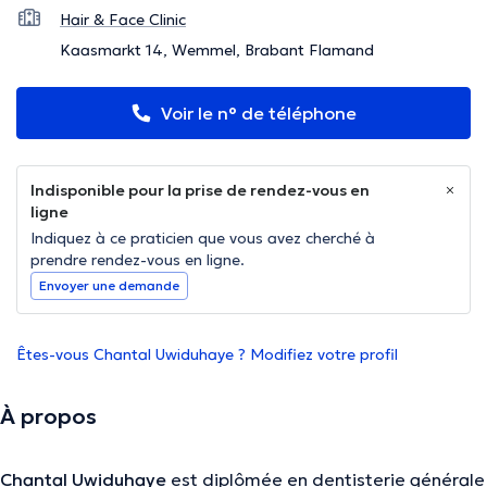
Hair & Face Clinic
Kaasmarkt 14, Wemmel, Brabant Flamand
Voir le n° de téléphone
Indisponible pour la prise de rendez-vous en
ligne
Indiquez à ce praticien que vous avez cherché à
prendre rendez-vous en ligne.
Envoyer une demande
Êtes-vous Chantal Uwiduhaye ? Modifiez votre profil
À propos
Chantal Uwiduhaye
est diplômée en dentisterie générale