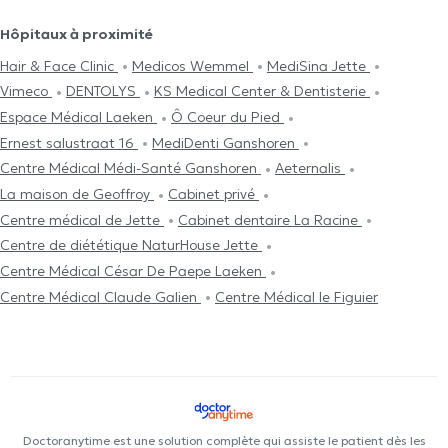
Hôpitaux à proximité
Hair & Face Clinic
Medicos Wemmel
MediSina Jette
Vimeco
DENTOLYS
KS Medical Center & Dentisterie
Espace Médical Laeken
Ô Coeur du Pied
Ernest salustraat 16
MediDenti Ganshoren
Centre Médical Médi-Santé Ganshoren
Aeternalis
La maison de Geoffroy
Cabinet privé
Centre médical de Jette
Cabinet dentaire La Racine
Centre de diététique NaturHouse Jette
Centre Médical César De Paepe Laeken
Centre Médical Claude Galien
Centre Médical le Figuier
Doctoranytime est une solution complète qui assiste le patient dès les