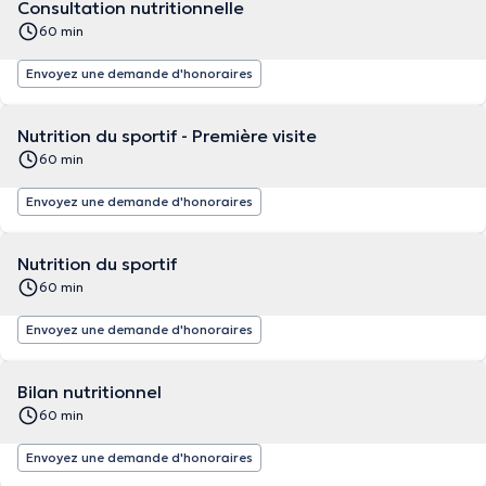
Consultation nutritionnelle
60 min
Envoyez une demande d'honoraires
Nutrition du sportif - Première visite
60 min
Envoyez une demande d'honoraires
Nutrition du sportif
60 min
Envoyez une demande d'honoraires
Bilan nutritionnel
60 min
Envoyez une demande d'honoraires