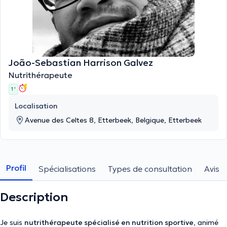
João-Sebastian Harrison Galvez
Nutrithérapeute
1 '
Localisation
Avenue des Celtes 8, Etterbeek, Belgique, Etterbeek
Profil
Spécialisations
Types de consultation
Avis
Description
Je suis
nutrithérapeute spécialisé en nutrition sportive
, animé