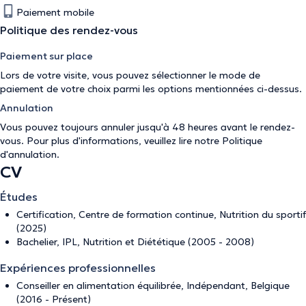
Paiement mobile
Politique des rendez-vous
Paiement sur place
Lors de votre visite, vous pouvez sélectionner le mode de
paiement de votre choix parmi les options mentionnées ci-dessus.
Annulation
Vous pouvez toujours annuler jusqu'à 48 heures avant le rendez-
vous. Pour plus d'informations, veuillez lire notre
Politique
d'annulation
.
CV
Études
Certification, Centre de formation continue, Nutrition du sportif
(2025)
Bachelier, IPL, Nutrition et Diététique (2005 - 2008)
Expériences professionnelles
Conseiller en alimentation équilibrée, Indépendant, Belgique
(2016 - Présent)