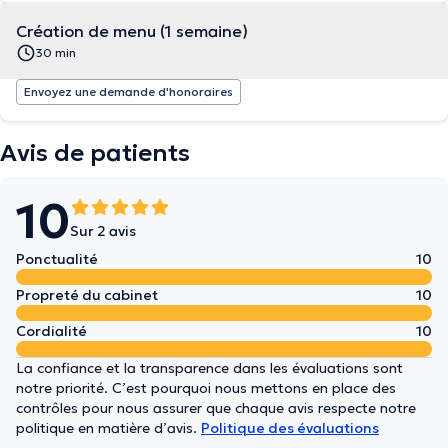
Création de menu (1 semaine)
30 min
Envoyez une demande d'honoraires
Avis de patients
10
Sur 2 avis
Ponctualité
10
Propreté du cabinet
10
Cordialité
10
La confiance et la transparence dans les évaluations sont
notre priorité. C’est pourquoi nous mettons en place des
contrôles pour nous assurer que chaque avis respecte notre
politique en matière d’avis.
Politique des évaluations