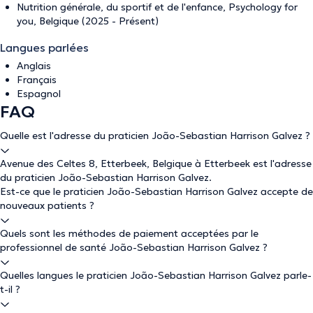
Nutrition générale, du sportif et de l'enfance, Psychology for
you, Belgique (2025 - Présent)
Langues parlées
Anglais
Français
Espagnol
FAQ
Quelle est l'adresse du praticien João-Sebastian Harrison Galvez ?
Avenue des Celtes 8, Etterbeek, Belgique à Etterbeek est l'adresse
du praticien João-Sebastian Harrison Galvez.
Est-ce que le praticien João-Sebastian Harrison Galvez accepte de
nouveaux patients ?
Quels sont les méthodes de paiement acceptées par le
professionnel de santé João-Sebastian Harrison Galvez ?
Quelles langues le praticien João-Sebastian Harrison Galvez parle-
t-il ?