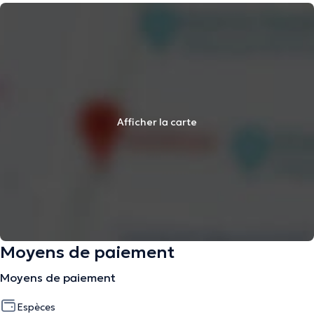
Afficher la carte
Moyens de paiement
Moyens de paiement
Espèces