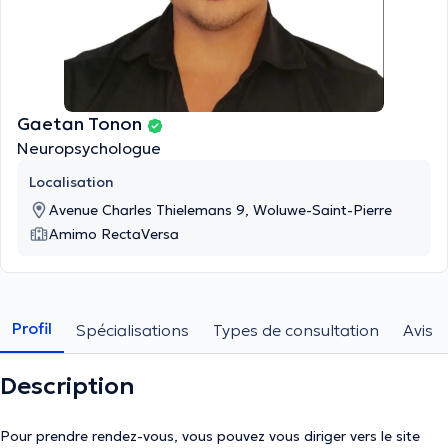
Gaetan Tonon
Neuropsychologue
Localisation
Avenue Charles Thielemans 9, Woluwe-Saint-Pierre
Amimo RectaVersa
Profil
Spécialisations
Types de consultation
Avis
Description
Pour prendre rendez-vous, vous pouvez vous diriger vers le site