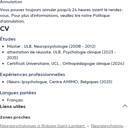
Annulation
Vous pouvez toujours annuler jusqu'à 24 heures avant le rendez-
vous. Pour plus d'informations, veuillez lire notre
Politique
d'annulation
.
CV
Études
Master , ULB, Neuropsychologie (2008 - 2012)
attestation de réussite, ULB, Psychologie clinique (2023 -
2025)
Certificat Universitaire, UCL , Orthopédagogie clinique (2024)
Expériences professionnelles
(Neuro-)psychologue, Centre AMIMO, Belgiques (2025)
Langues parlées
Français
Liens utiles
Zones proches
Neuropsychologues à Woluwe-Saint-Lambert
Neuropsychologues