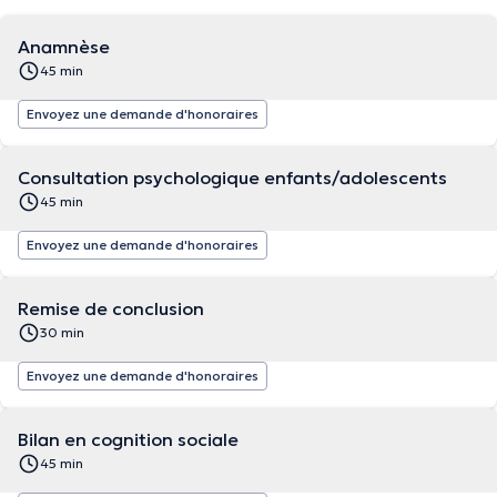
Anamnèse
45 min
Envoyez une demande d'honoraires
Consultation psychologique enfants/adolescents
45 min
Envoyez une demande d'honoraires
Remise de conclusion
30 min
Envoyez une demande d'honoraires
Bilan en cognition sociale
45 min