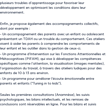
plusieurs troubles d’apprentissage pour favoriser leur
développement en optimisant les conditions dans leur
environnement.
Enfin, je propose également des accompagnements collectifs,
dont par exemple :
- Un accompagnement des parents avec un enfant ou adolescent
présentant un TDAH ou un trouble du comportement. Ces ateliers
visent à aider les parents à comprendre les comportements de
leur enfant et les outiller dans la gestion de ceux-ci.
- Un programme d'Intervention sur les Fonctions Attentionnelles et
Métacognitives (PIFAM), qui vise à développer les compétences
spécifiques comme l’attention, la visualisation (images mentales),
l’organisation du travail, à travers des ateliers ludiques pour des
enfants de 10 à 13 ans environ.
- Un programme pour améliorer l'écoute émotionnelle entre
parents et enfants ("Tuning in to kids").
Seules les premières consultations (Anamnèse), les suivis
psychologiques, les bilans intellectuels, et les remises de
conclusions sont réservables en ligne. Pour les bilans et suivis