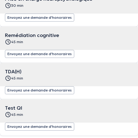
30 min
Envoyez une demande d'honoraires
Remédiation cognitive
45 min
Envoyez une demande d'honoraires
TDA(H)
45 min
Envoyez une demande d'honoraires
Test QI
45 min
Envoyez une demande d'honoraires