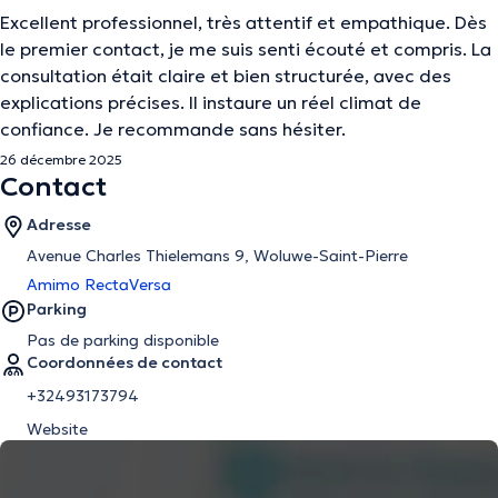
Excellent professionnel, très attentif et empathique. Dès
le premier contact, je me suis senti écouté et compris. La
consultation était claire et bien structurée, avec des
explications précises. Il instaure un réel climat de
confiance. Je recommande sans hésiter.
26 décembre 2025
Contact
Adresse
Avenue Charles Thielemans 9, Woluwe-Saint-Pierre
Amimo RectaVersa
Parking
Pas de parking disponible
Coordonnées de contact
+32493173794
Website