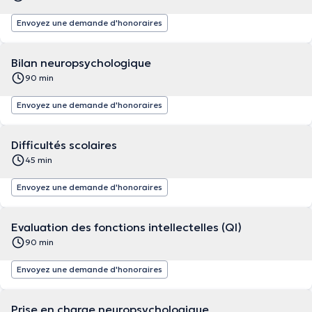
Envoyez une demande d'honoraires
Bilan neuropsychologique
90 min
Envoyez une demande d'honoraires
Difficultés scolaires
45 min
Envoyez une demande d'honoraires
Evaluation des fonctions intellectelles (QI)
90 min
Envoyez une demande d'honoraires
Prise en charge neuropsychologique