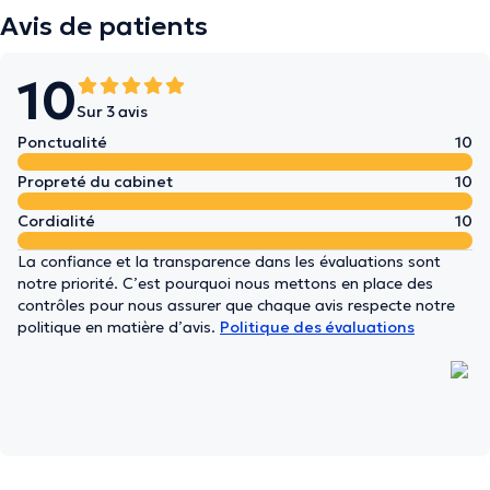
Avis de patients
10
Sur 3 avis
Ponctualité
10
Propreté du cabinet
10
Cordialité
10
La confiance et la transparence dans les évaluations sont
notre priorité. C’est pourquoi nous mettons en place des
contrôles pour nous assurer que chaque avis respecte notre
politique en matière d’avis.
Politique des évaluations