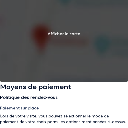
Afficher la carte
Moyens de paiement
Politique des rendez-vous
Paiement sur place
Lors de votre visite, vous pouvez sélectionner le mode de
paiement de votre choix parmi les options mentionnées ci-dessus.