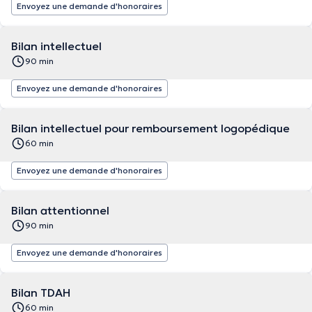
Envoyez une demande d'honoraires
Bilan intellectuel
90 min
Envoyez une demande d'honoraires
Bilan intellectuel pour remboursement logopédique
60 min
Envoyez une demande d'honoraires
Bilan attentionnel
90 min
Envoyez une demande d'honoraires
Bilan TDAH
60 min