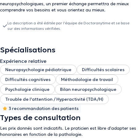
neuropsychologiques, un premier échange permettra de mieux
comprendre vos besoins et vous orientez au mieux.
La description a été éditée par l'équipe de Doctoranytime et se base
sur des informations vérifiées.
Spécialisations
Expérience relative
Neuropsychologie pédiatrique
Difficultés scolaires
Difficultés cognitives
Méthodologie de travail
Psychologie clinique
Bilan neuropsychologique
Trouble de l'attention / Hyperactivité (TDA/H)
3 recommandation des patients
Types de consultation
Les prix donnés sont indicatifs. Le praticien est libre d'adapter ses
honoraires en fonction de la pathologie.