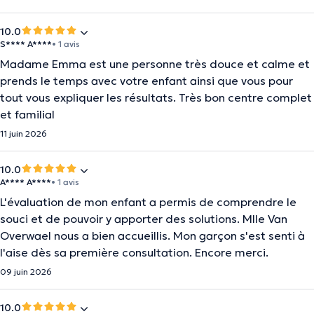
10.0
S**** A****
• 1 avis
Madame Emma est une personne très douce et calme et
prends le temps avec votre enfant ainsi que vous pour
tout vous expliquer les résultats. Très bon centre complet
et familial
11 juin 2026
10.0
A**** A****
• 1 avis
L'évaluation de mon enfant a permis de comprendre le
souci et de pouvoir y apporter des solutions. Mlle Van
Overwael nous a bien accueillis. Mon garçon s'est senti à
l'aise dès sa première consultation. Encore merci.
09 juin 2026
10.0