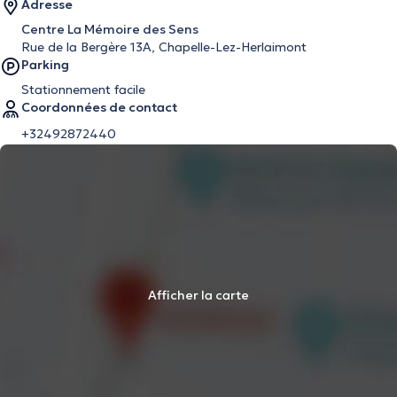
Adresse
Centre La Mémoire des Sens
Rue de la Bergère 13A, Chapelle-Lez-Herlaimont
Parking
Stationnement facile
Coordonnées de contact
+32492872440
Afficher la carte