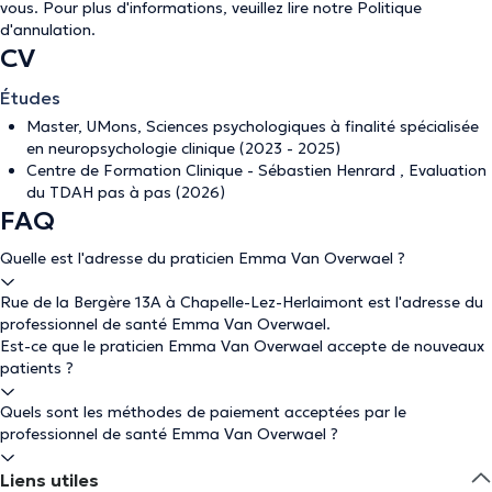
vous. Pour plus d'informations, veuillez lire notre
Politique
d'annulation
.
CV
Études
Master, UMons, Sciences psychologiques à finalité spécialisée
en neuropsychologie clinique (2023 - 2025)
Centre de Formation Clinique - Sébastien Henrard , Evaluation
du TDAH pas à pas (2026)
FAQ
Quelle est l'adresse du praticien Emma Van Overwael ?
Rue de la Bergère 13A à Chapelle-Lez-Herlaimont est l'adresse du
professionnel de santé Emma Van Overwael.
Est-ce que le praticien Emma Van Overwael accepte de nouveaux
patients ?
Quels sont les méthodes de paiement acceptées par le
professionnel de santé Emma Van Overwael ?
Liens utiles