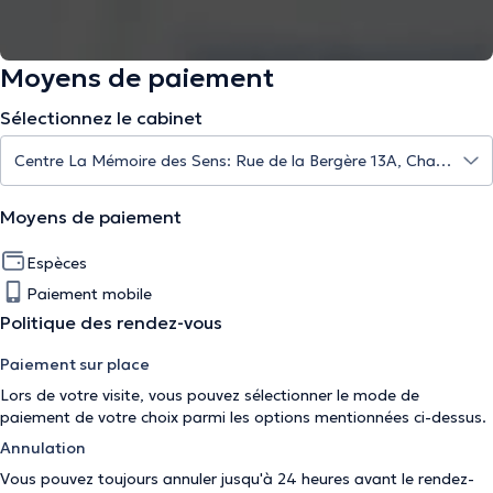
Moyens de paiement
Sélectionnez le cabinet
Moyens de paiement
Espèces
Paiement mobile
Politique des rendez-vous
Paiement sur place
Lors de votre visite, vous pouvez sélectionner le mode de
paiement de votre choix parmi les options mentionnées ci-dessus.
Annulation
Vous pouvez toujours annuler jusqu'à 24 heures avant le rendez-