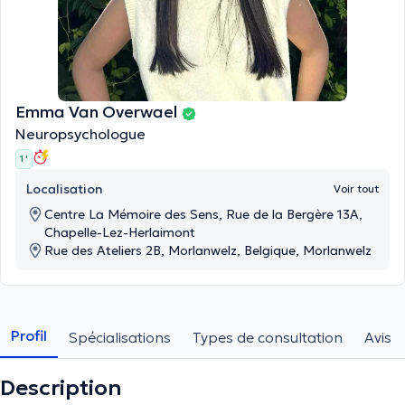
Emma Van Overwael
Neuropsychologue
1 '
Localisation
Voir tout
Centre La Mémoire des Sens, Rue de la Bergère 13A,
Chapelle-Lez-Herlaimont
Rue des Ateliers 2B, Morlanwelz, Belgique, Morlanwelz
Profil
Spécialisations
Types de consultation
Avis
Description