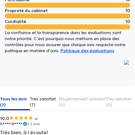
Propreté du cabinet
10
Cordialité
10
La confiance et la transparence dans les évaluations sont
notre priorité. C’est pourquoi nous mettons en place des
contrôles pour nous assurer que chaque avis respecte notre
politique en matière d’avis.
Politique des évaluations
Tous les avis
Très satisfait
Moyennement satisfait
Peu satisfait
(7)
(7)
(0)
(0)
10.0
S**** R****
• 2 avis
Très bien, à l écoute!