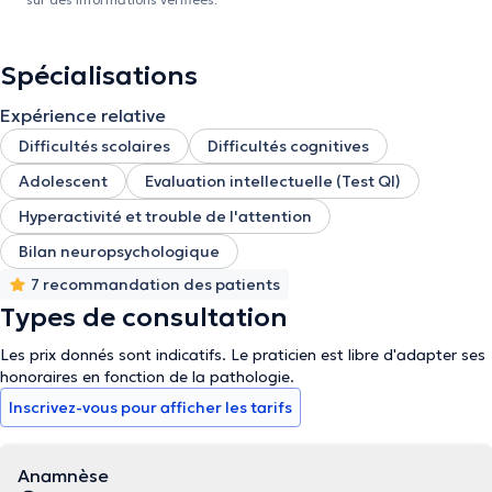
Spécialisations
Expérience relative
Difficultés scolaires
Difficultés cognitives
Adolescent
Evaluation intellectuelle (Test QI)
Hyperactivité et trouble de l'attention
Bilan neuropsychologique
7 recommandation des patients
Types de consultation
Les prix donnés sont indicatifs. Le praticien est libre d'adapter ses
honoraires en fonction de la pathologie.
Inscrivez-vous pour afficher les tarifs
Anamnèse