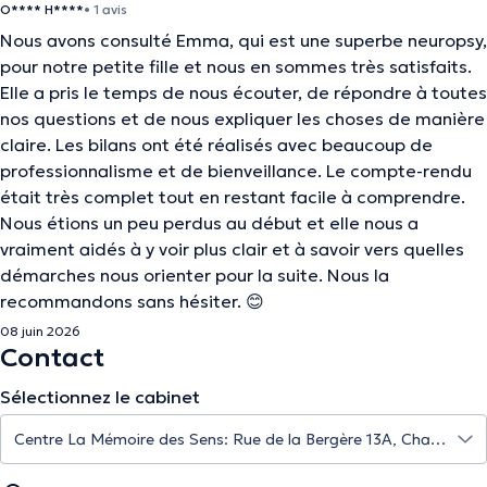
O**** H****
• 1 avis
Nous avons consulté Emma, qui est une superbe neuropsy,
pour notre petite fille et nous en sommes très satisfaits.
Elle a pris le temps de nous écouter, de répondre à toutes
nos questions et de nous expliquer les choses de manière
claire. Les bilans ont été réalisés avec beaucoup de
professionnalisme et de bienveillance. Le compte-rendu
était très complet tout en restant facile à comprendre.
Nous étions un peu perdus au début et elle nous a
vraiment aidés à y voir plus clair et à savoir vers quelles
démarches nous orienter pour la suite. Nous la
recommandons sans hésiter. 😊
08 juin 2026
Contact
Sélectionnez le cabinet