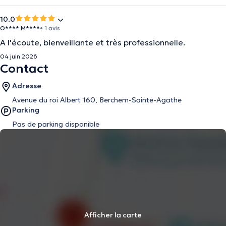
10.0
O**** M****
• 1 avis
A l'écoute, bienveillante et très professionnelle.
04 juin 2026
Contact
Adresse
Avenue du roi Albert 160, Berchem-Sainte-Agathe
Parking
Pas de parking disponible
Afficher la carte