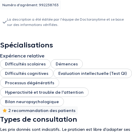
Numéro d'agrément: 992238763
La description a été éditée par l'équipe de Doctoranytime et se base
sur des informations vérifiées.
Spécialisations
Expérience relative
Difficultés scolaires
Démences
Difficultés cognitives
Evaluation intellectuelle (Test QI)
Processus dégénératifs
Hyperactivité et trouble de l'attention
Bilan neuropsychologique
2 recommandation des patients
Types de consultation
Les prix donnés sont indicatifs. Le praticien est libre d'adapter ses