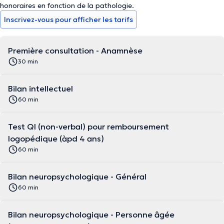
honoraires en fonction de la pathologie.
Inscrivez-vous pour afficher les tarifs
Première consultation - Anamnèse
30 min
Bilan intellectuel
60 min
Test QI (non-verbal) pour remboursement
logopédique (àpd 4 ans)
60 min
Bilan neuropsychologique - Général
60 min
Bilan neuropsychologique - Personne âgée