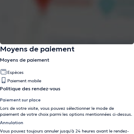
Moyens de paiement
Moyens de paiement
Espèces
Paiement mobile
Politique des rendez-vous
Paiement sur place
Lors de votre visite, vous pouvez sélectionner le mode de
paiement de votre choix parmi les options mentionnées ci-dessus.
Annulation
Vous pouvez toujours annuler jusqu'à 24 heures avant le rendez-