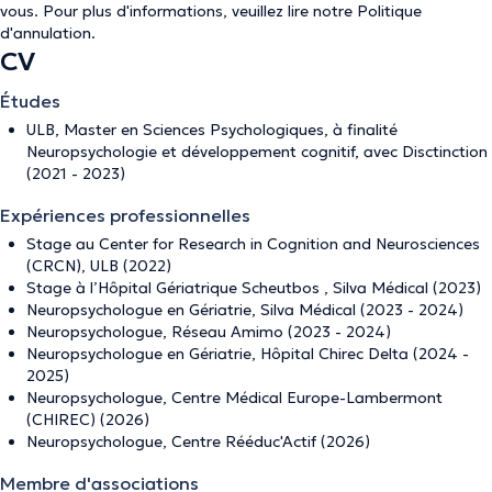
vous. Pour plus d'informations, veuillez lire notre
Politique
d'annulation
.
CV
Études
ULB, Master en Sciences Psychologiques, à finalité
Neuropsychologie et développement cognitif, avec Disctinction
(2021 - 2023)
Expériences professionnelles
Stage au Center for Research in Cognition and Neurosciences
(CRCN), ULB (2022)
Stage à l’Hôpital Gériatrique Scheutbos , Silva Médical (2023)
Neuropsychologue en Gériatrie, Silva Médical (2023 - 2024)
Neuropsychologue, Réseau Amimo (2023 - 2024)
Neuropsychologue en Gériatrie, Hôpital Chirec Delta (2024 -
2025)
Neuropsychologue, Centre Médical Europe-Lambermont
(CHIREC) (2026)
Neuropsychologue, Centre Rééduc'Actif (2026)
Membre d'associations