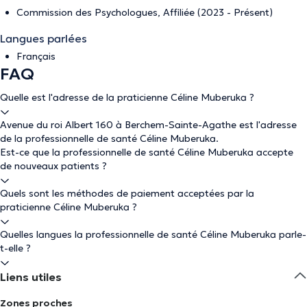
Commission des Psychologues, Affiliée (2023 - Présent)
Langues parlées
Français
FAQ
Quelle est l'adresse de la praticienne Céline Muberuka ?
Avenue du roi Albert 160 à Berchem-Sainte-Agathe est l'adresse
de la professionnelle de santé Céline Muberuka.
Est-ce que la professionnelle de santé Céline Muberuka accepte
de nouveaux patients ?
Quels sont les méthodes de paiement acceptées par la
praticienne Céline Muberuka ?
Quelles langues la professionnelle de santé Céline Muberuka parle-
t-elle ?
Liens utiles
Zones proches