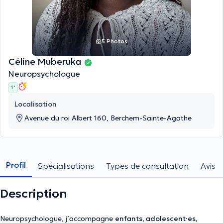
5 Photos
Céline Muberuka
Neuropsychologue
1 '
Localisation
Avenue du roi Albert 160, Berchem-Sainte-Agathe
Profil
Spécialisations
Types de consultation
Avis
Description
Neuropsychologue, j’accompagne
enfants, adolescent·es,