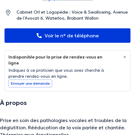
Cabinet Orl et Logopédie : Voice & Swallowing, Avenue
de l’Avocat 6, Waterloo, Brabant Wallon
Voir le n° de téléphone
Indisponible pour la prise de rendez-vous en
ligne
Indiquez à ce praticien que vous avez cherché à
prendre rendez-vous en ligne.
Envoyer une demande
À propos
Prise en soin des pathologies vocales et troubles de la
déglutition. Rééducation de la voix parlée et chantée.
Thérapies myo-fonctionnelles.