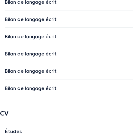
Bilan de langage écrit
Bilan de langage écrit
Bilan de langage écrit
Bilan de langage écrit
Bilan de langage écrit
Bilan de langage écrit
CV
Études