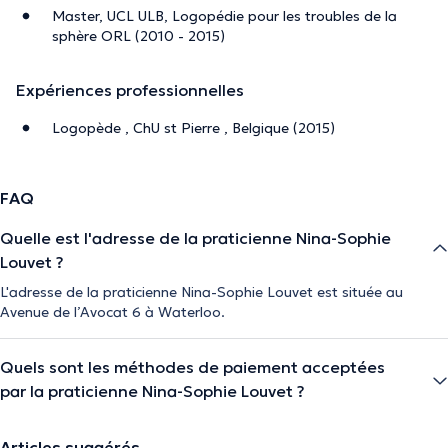
Master, UCL ULB, Logopédie pour les troubles de la
sphère ORL (2010 - 2015)
Expériences professionnelles
Logopède , ChU st Pierre , Belgique (2015)
FAQ
Quelle est l'adresse de la praticienne Nina-Sophie
Louvet ?
L'adresse de la praticienne Nina-Sophie Louvet est située au
Avenue de l’Avocat 6 à Waterloo.
Quels sont les méthodes de paiement acceptées
par la praticienne Nina-Sophie Louvet ?
Articles suggérés