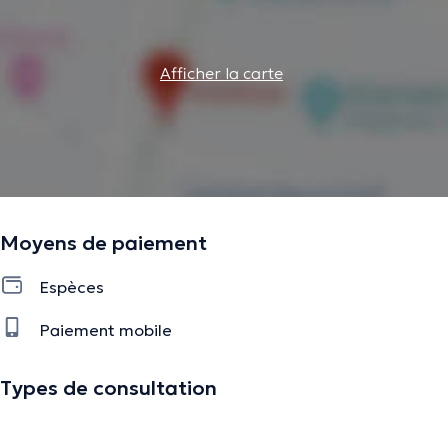
Afficher la carte
Moyens de paiement
Espèces
Paiement mobile
Types de consultation